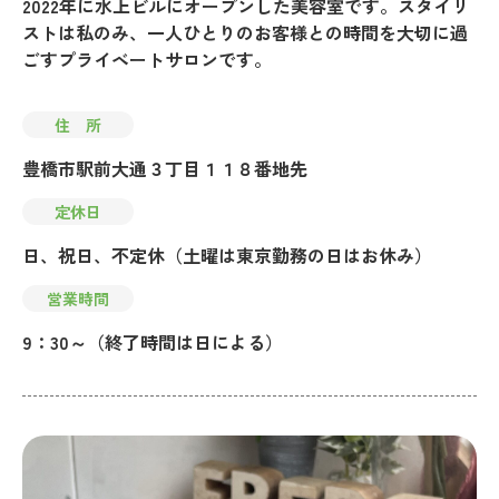
2022年に水上ビルにオープンした美容室です。スタイリ
ストは私のみ、一人ひとりのお客様との時間を大切に過
ごすプライベートサロンです。
住 所
豊橋市駅前大通３丁目１１８番地先
定休日
日、祝日、不定休（土曜は東京勤務の日はお休み）
営業時間
9：30～（終了時間は日による）