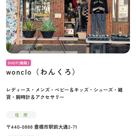
SHOP(物販)
wonclo（わんくろ）
レディース・メンズ・ベビー＆キッズ・シューズ・雑
貨・腕時計＆アクセサリー
住 所
〒440-0888 豊橋市駅前大通2-71