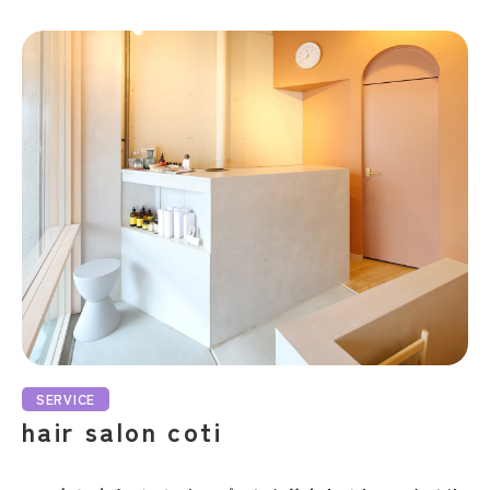
SERVICE
hair salon coti