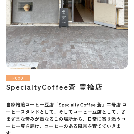
FOOD
SpecialtyCoffee蒼 豊橋店
自家焙煎コーヒー豆店「Specialty Coffee 蒼」二号店 コ
ーヒースタンドとして、そしてコーヒー豆店として、さ
まざまな営みが重なるこの場所から、日常に寄り添うコ
ーヒー豆を届け、コーヒーのある風景を育てていきま
す。