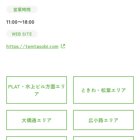
営業時間
11:00〜18:00
WEB SITE
https://temtasobi.com
PLAT・水上ビル方面エリ
ときわ・松葉エリア
ア
大橋通エリア
広小路エリア