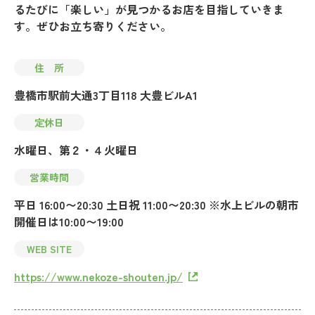
るたびに「楽しい」が見つかるお店を目指していきま
す。ぜひお立ち寄りください。
住 所
豊橋市駅前大通3丁目118 大豊ビルA1
定休日
水曜日、第２・４火曜日
営業時間
平日 16:00〜20:30 土日祝 11:00〜20:30 ※水上ビルの朝市
開催日は10:00〜19:00
WEB SITE
https://www.nekoze-shouten.jp/