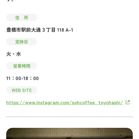
住 所
豊橋市駅前大通３丁目 118 A-1
定休日
火・水
営業時間
11：00-18：00
WEB SITE
https://www.instagram.com/sohcoffee_toyohashi/