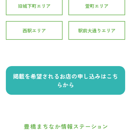
旧城下町エリア
萱町エリア
西駅エリア
駅前大通りエリア
掲載を希望されるお店の申し込みはこち
らから