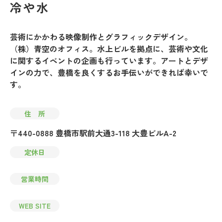
冷や水
芸術にかかわる映像制作とグラフィックデザイン。
（株）青空のオフィス。水上ビルを拠点に、芸術や文化
に関するイベントの企画も行っています。アートとデザ
インの力で、豊橋を良くするお手伝いができれば幸いで
す。
住 所
〒440-0888 豊橋市駅前大通3-118 大豊ビルA-2
定休日
営業時間
WEB SITE