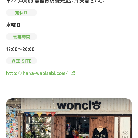
〒440-0888 豊橋市駅前大通2-71 大豊ビルC-1
定休日
水曜日
営業時間
12:00〜20:00
WEB SITE
http://hana-wabisabi.com/