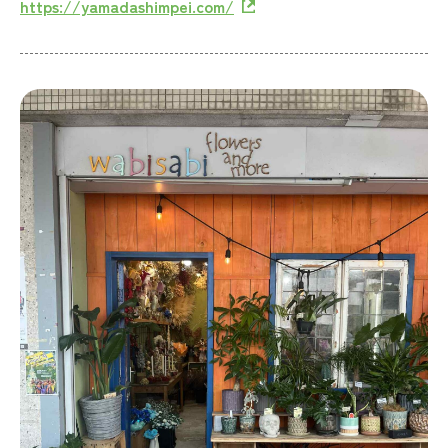
https://yamadashimpei.com/