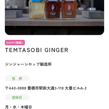
SHOP(物販)
TEMTASOBI GINGER
ジンジャーシロップ製造所
住 所
〒440-0888 豊橋市駅前大通3-118 大豊ビルA-2
定休日
月・水・木曜日