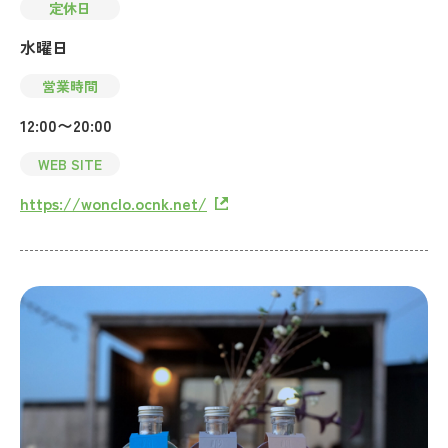
定休日
水曜日
営業時間
12:00〜20:00
WEB SITE
https://wonclo.ocnk.net/