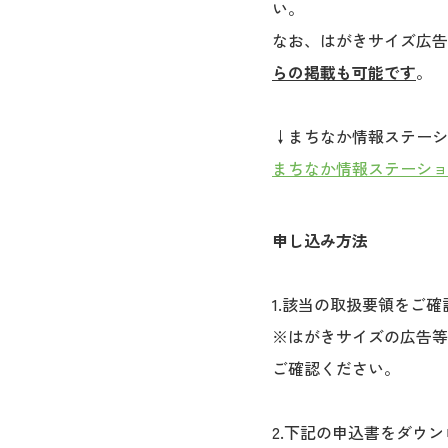
い。
なお、はがきサイズ広告等
らの掲載も可能です
。
↓まちなか情報ステーショ
まちなか情報ステーショ
申し込み方法
1.該当の取扱要領をご
※はがきサイズの広告等
ご確認ください。
2.下記の申込書をダウ