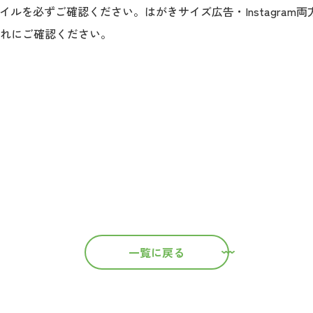
イルを必ずご確認ください。はがきサイズ広告・Instagram
れにご確認ください。
一覧に戻る