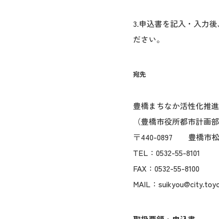
3.申込書を記入・入力
ださい。
宛先
豊橋まちなか活性化推進
（豊橋市役所都市計画部
〒440-0897 豊橋市
TEL：0532-55-8101
FAX：0532-55-8100
MAIL：suikyou@city.toyoh