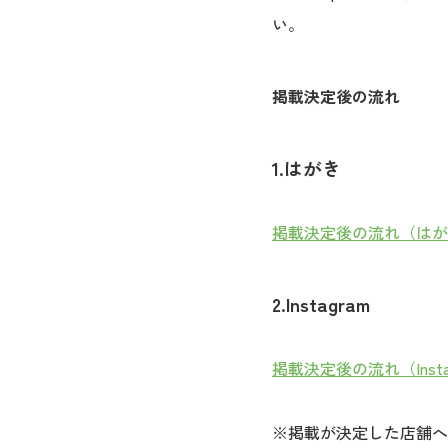
い。
掲載決定後の流れ
1.はがき
掲載決定後の流れ（はが
2.Instagram
掲載決定後の流れ（Insta
※掲載が決定した店舗へ