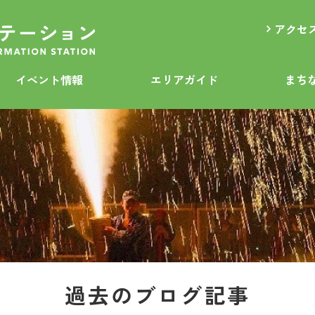
アクセ
イベント情報
エリアガイド
まち
過去のブログ記事