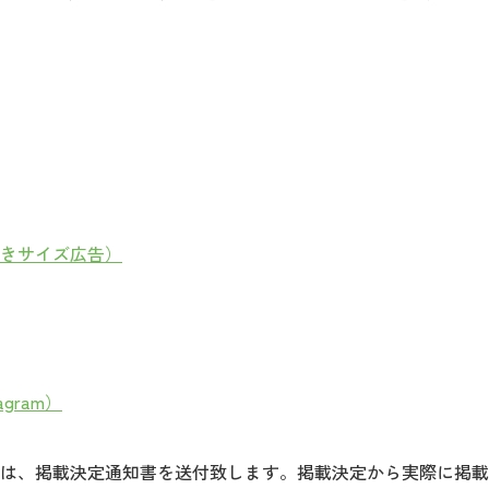
きサイズ広告）
gram）
は、掲載決定通知書を送付致します。掲載決定から実際に掲載