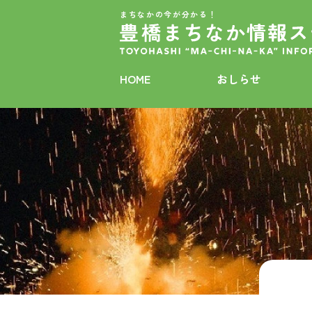
まちなかの今が分かる！
HOME
おしらせ