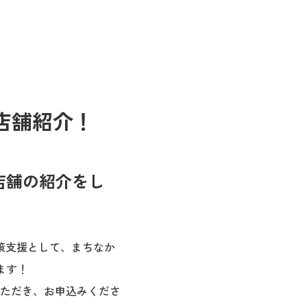
ト店舗紹介！
ト店舗の紹介をし
策支援として、まちなか
ます！
ただき、お申込みくださ