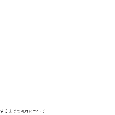
するまでの流れについて