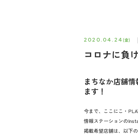
2020.04.24
(金)
コロナに負け
まちなか店舗情報
ます！
今まで、ここにこ・PL
情報ステーションのIns
掲載希望店舗は、以下の