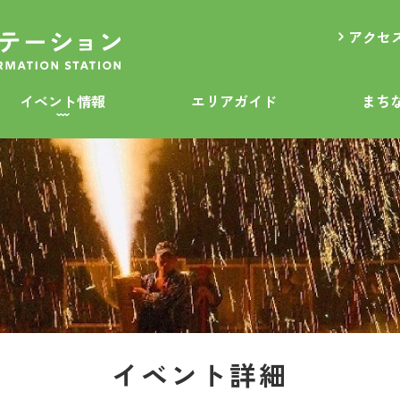
アクセ
イベント情報
エリアガイド
まち
イベント詳細