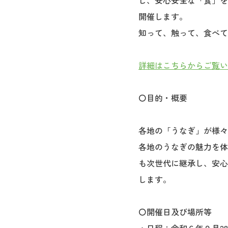
し、安心安全な「食」を
開催します。
知って、触って、食べて
詳細はこちらからご覧い
〇目的・概要
各地の「うなぎ」が様々
各地のうなぎの魅力を体
も次世代に継承し、安心
します。
〇開催日及び場所等