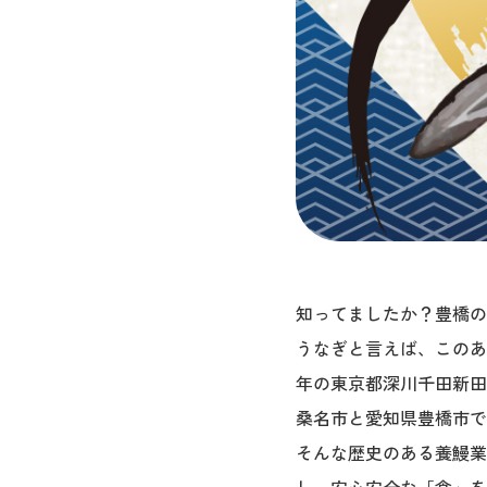
知ってましたか？豊橋の
うなぎと言えば、このあ
年の東京都深川千田新田
桑名市と愛知県豊橋市で
そんな歴史のある養鰻業