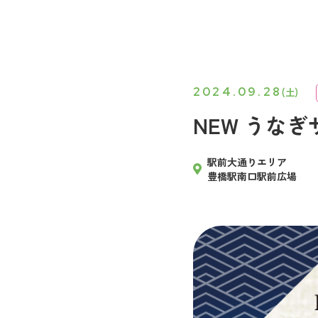
2024.09.28
(土)
NEW うなぎ
駅前大通りエリア
豊橋駅南口駅前広場