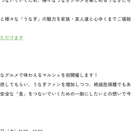
つないでいくため、様々なうなぎグルメを楽しめるうなぎだら
と様々な「うなぎ」の魅力を家族・友人達と心ゆくまでご堪能
ただけます
なグルメで味わえるマルシェを初開催します！
感してもらい、うなぎファンを増加しつつ、絶滅危惧種でもあ
安全な「食」をつないでいくための一助にしたいとの想いで今