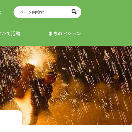
ス
なかで活動
まちのビジョン