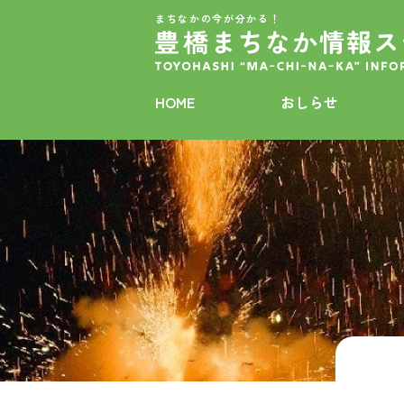
まちなかの今が分かる！
HOME
おしらせ