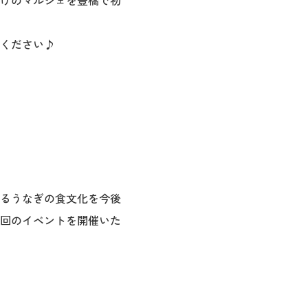
けのマルシェを豊橋で初
ください♪
るうなぎの食文化を今後
回のイベントを開催いた