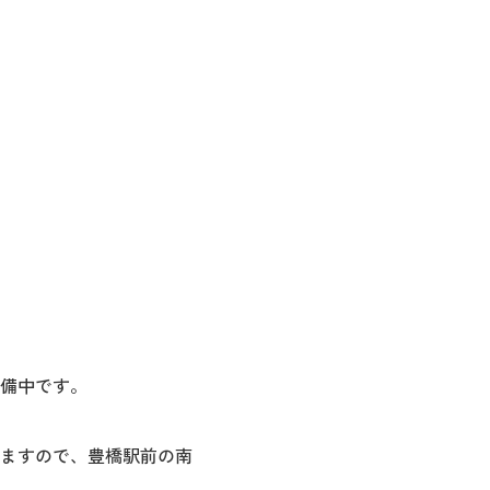
備中です。
ますので、豊橋駅前の南