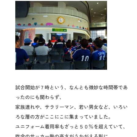
試合開始が７時という、なんとも微妙な時間帯であ
ったのにも関わらず、
家族連れや、サラリーマン、若い男女など、いろい
ろな層の方がここにこに集まっていました。
ユニフォーム着用率もざっと５０％を超えていて、
昨今のサッカー熱の高さがうかがえる形に。