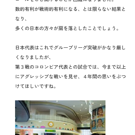
数的有利が戦術的有利になる、とは限らない結果と
なり、
多くの日本の方々が肩を落としたことでしょう。
日本代表はこれでグループリーグ突破がかなり厳し
くなりましたが、
第３戦のコロンビア代表との試合では、今まで以上
にアグレッシブな戦いを見せ、４年間の思いをぶつ
けてほしいですね。