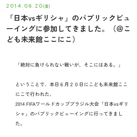
2014.06.20
(金)
「日本vsギリシャ」のパブリックビュ
ーイングに参加してきました。（＠こ
ども未来館ここにこ）
「絶対に負けられない戦いが、そこにはある。」
ということで、本日６月２０日にこども未来館ここ
にこで行われた、
2014 FIFAワールドカップブラジル大会「日本vsギリ
シャ」のパブリックビューイングに行ってきまし
た。