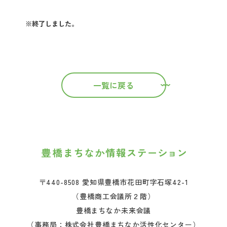
※終了しました。
一覧に戻る
〒440-8508 愛知県豊橋市花田町字石塚42-1
（豊橋商工会議所２階）
豊橋まちなか未来会議
（事務局：株式会社豊橋まちなか活性化センター）