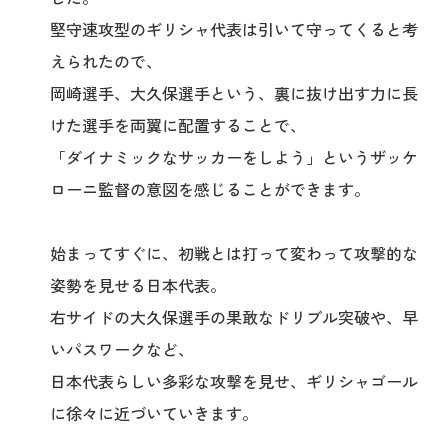
堅守速攻型のギリシャ代表は引いて守ってくると考
えられたので、
岡崎選手、大久保選手という、裏に抜け出す力に長
けた選手を両翼に配置することで、
「ダイナミックなサッカーをしよう」というザッケ
ローニ監督の意図を感じることができます。
始まってすぐに、初戦とは打って変わって攻撃的な
姿勢を見せる日本代表。
右サイドの大久保選手の果敢なドリブル突破や、早
いパスワークなど、
日本代表らしい多彩な攻撃を見せ、ギリシャゴール
に徐々に近づいていきます。