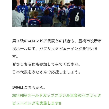
第３戦のコロンビア代表との試合も、豊橋市役所市
民ホールにて、パブリックビューイングを行いま
す。
ぜひこちらにも参加してみてください。
日本代表をみなさんで応援しましょう。
詳細はこちらから。
2014FIFAワールドカップブラジル大会のパブリック
ビューイングを実施します!!