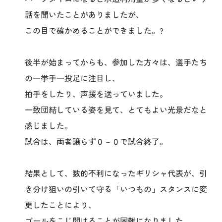
話を聞いたことがありましたが、
この目で確かめることができました。?
後半が始まってからも、参加した方々は、選手たち
の一挙手一投足に注目し、
拍手をしたり、声援を送っていました。
一致団結している姿を見て、とてもよい光景だなと
感じました。
試合は、両者譲らず０－０で試合終了。
結果として、数的不利になったギリシャ代表が、引
き分け狙いの引いて守る「いつもの」スタンスに変
更したことにより、
ゴールをこじ開けることが困難になりました。