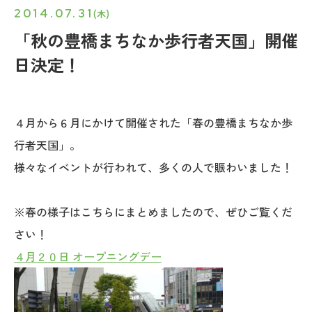
2014.07.31
(木)
「秋の豊橋まちなか歩行者天国」開催
日決定！
４月から６月にかけて開催された「春の豊橋まちなか歩
行者天国」。
様々なイベントが行われて、多くの人で賑わいました！
※春の様子はこちらにまとめましたので、ぜひご覧くだ
さい！
４月２０日 オープニングデー