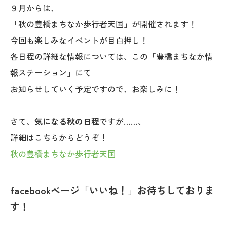
９月からは、
「秋の豊橋まちなか歩行者天国」が開催されます！
今回も楽しみなイベントが目白押し！
各日程の詳細な情報については、この「豊橋まちなか情
報ステーション」にて
お知らせしていく予定ですので、お楽しみに！
さて、
気になる秋の日程
ですが……、
詳細はこちらからどうぞ！
秋の豊橋まちなか歩行者天国
facebookページ「いいね！」お待ちしておりま
す！