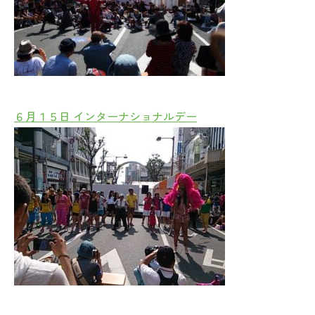
６月１５日 インターナショナルデー