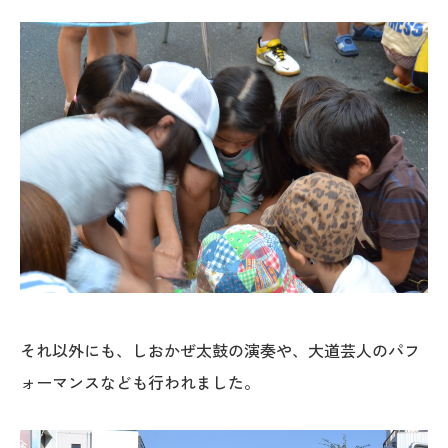
それ以外にも、しおかぜ太鼓の演奏や、大道芸人のパフ
ォーマンスなども行われました。