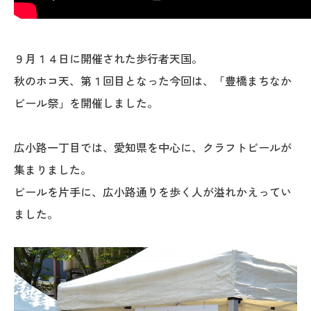
９月１４日に開催された歩行者天国。
秋のホコ天、第１回目となった今回は、「豊橋まちなか
ビール祭」を開催しました。
広小路一丁目では、愛知県を中心に、クラフトビールが
集まりました。
ビールを片手に、広小路通りを歩く人が溢れかえってい
ました。