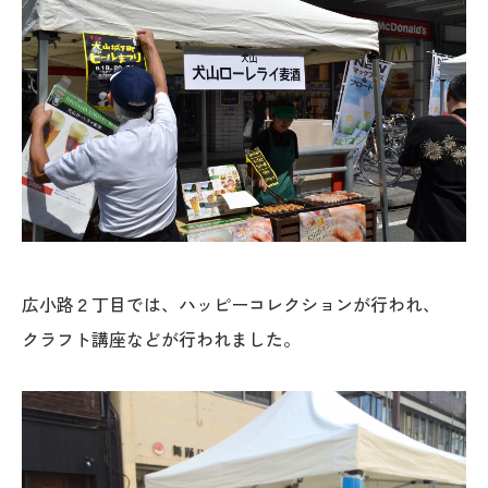
広小路２丁目では、ハッピーコレクションが行われ、
クラフト講座などが行われました。