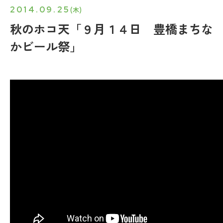
2014.09.25
(木)
秋のホコ天「９月１４日 豊橋まちな
かビール祭」