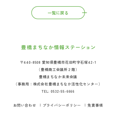
一覧に戻る
〒440-8508 愛知県豊橋市花田町字石塚42-1
（豊橋商工会議所２階）
豊橋まちなか未来会議
（事務局：株式会社豊橋まちなか活性化センター）
TEL:
0532-55-6666
お問い合わせ
プライバシーポリシー
免責事項