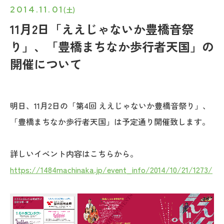
2014.11.01
(土)
11月2日「ええじゃないか豊橋音祭
り」、「豊橋まちなか歩行者天国」の
開催について
明日、11月2日の「第4回 ええじゃないか豊橋音祭り」、
「豊橋まちなか歩行者天国」は予定通り開催致します。
詳しいイベント内容はこちらから。
https://1484machinaka.jp/event_info/2014/10/21/1273/