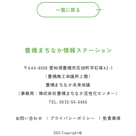
一覧に戻る
〒440-8508 愛知県豊橋市花田町字石塚42-1
（豊橋商工会議所２階）
豊橋まちなか未来会議
（事務局：株式会社豊橋まちなか活性化センター）
TEL:
0532-55-6666
お問い合わせ
プライバシーポリシー
免責事項
2022 Copyright©