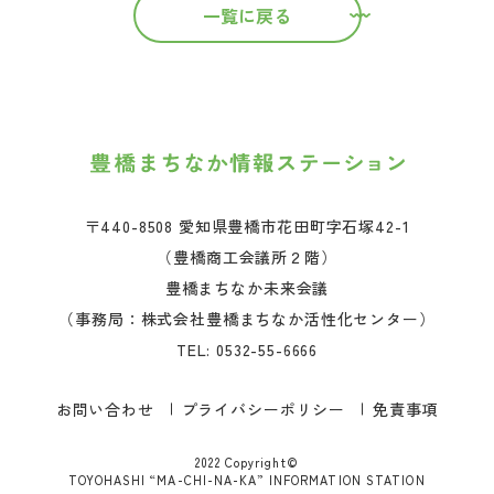
一覧に戻る
〒440-8508 愛知県豊橋市花田町字石塚42-1
（豊橋商工会議所２階）
豊橋まちなか未来会議
（事務局：株式会社豊橋まちなか活性化センター）
TEL:
0532-55-6666
お問い合わせ
プライバシーポリシー
免責事項
2022 Copyright©
TOYOHASHI “MA-CHI-NA-KA” INFORMATION STATION