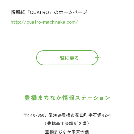
情報紙「QUATRO」のホームページ
http://quatro-machinaka.com/
一覧に戻る
〒440-8508 愛知県豊橋市花田町字石塚42-1
（豊橋商工会議所２階）
豊橋まちなか未来会議