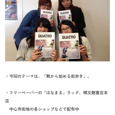
・今回のテーマは、「靴から始める街歩き」。
・フリーペーパーの「はなまる」ラック、精文館書店本
店
中心市街地の各ショップなどで配布中