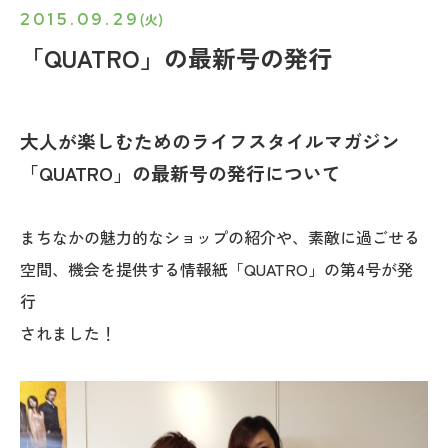
2015.09.29
(火)
「QUATRO」の最新号の発行
大人が楽しむためのライフスタイルマガジン
「QUATRO」の最新号の発行について
まちなかの魅力的なショップの紹介や、素敵に過ごせる
空間、機会を提供する情報紙「QUATRO」の第4号が発
行
されました！