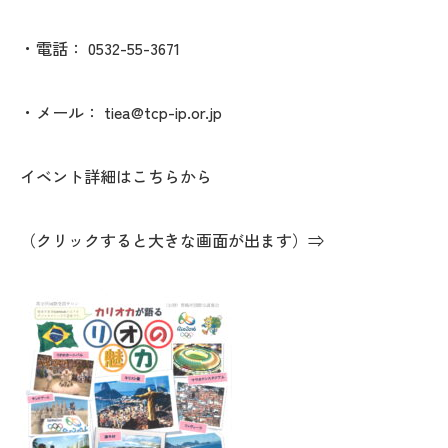
・電話： 0532-55-3671
・メール： tiea@tcp-ip.or.jp
イベント詳細はこちらから
（クリックすると大きな画面が出ます）⇒