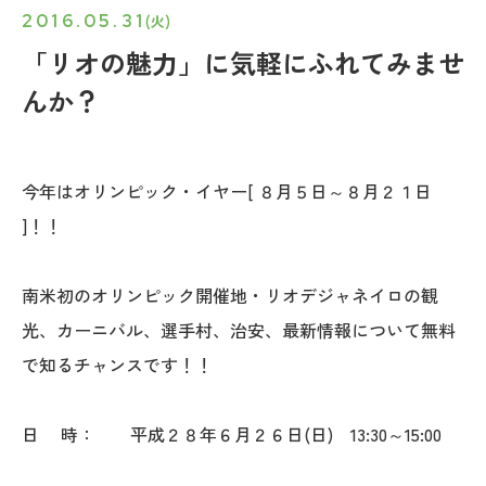
2016.05.31
(火)
「リオの魅力」に気軽にふれてみませ
んか？
今年はオリンピック・イヤー[ ８月５日～８月２１日
]！！
南米初のオリンピック開催地・リオデジャネイロの観
光、カーニバル、選手村、治安、最新情報について無料
で知るチャンスです！！
日 時： 平成２８年６月２６日(日) 13:30～15:00