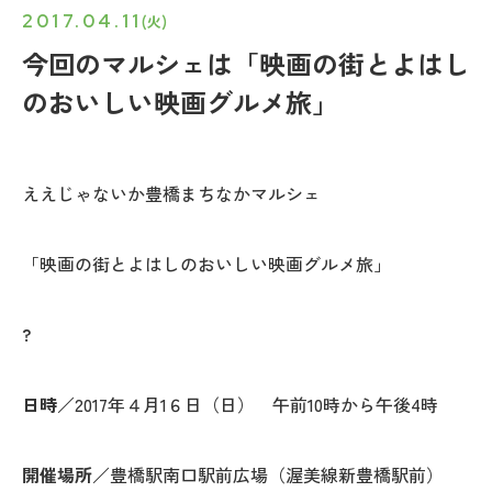
2017.04.11
(火)
今回のマルシェは「映画の街とよはし
のおいしい映画グルメ旅」
ええじゃないか豊橋まちなかマルシェ
「映画の街とよはしのおいしい映画グルメ旅」
?
日時
／2017年４月1６日（日） 午前10時から午後4時
開催場所
／豊橋駅南口駅前広場（渥美線新豊橋駅前）