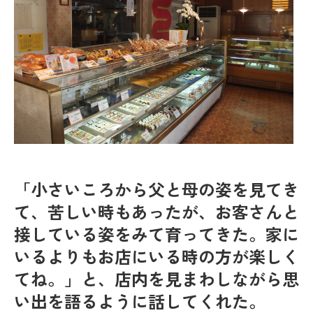
「小さいころから父と母の姿を見てき
て、苦しい時もあったが、お客さんと
接している姿をみて育ってきた。家に
いるよりもお店にいる時の方が楽しく
てね。」と、店内を見まわしながら思
い出を語るように話してくれた。