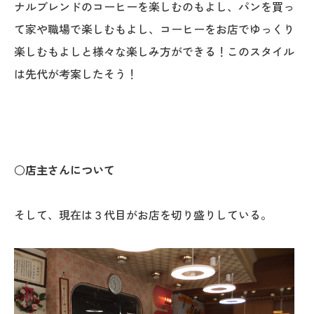
ナルブレンドのコーヒーを楽しむのもよし、パンを買っ
て家や職場で楽しむもよし、コーヒーをお店でゆっくり
楽しむもよしと様々な楽しみ方ができる！このスタイル
は先代が考案したそう！
○店主さんについて
そして、現在は３代目がお店を切り盛りしている。