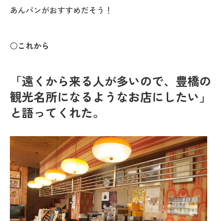
あんパンがおすすめだそう！
○これから
「遠くから来る人が多いので、豊橋の
観光名所になるようなお店にしたい」
と語ってくれた。