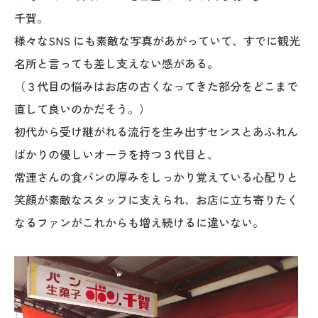
千賀。
様々なSNS にも素敵な写真があがっていて、すでに観光
名所と言っても差し支えない感がある。
（３代目の悩みはお店の古くなってきた部分をどこまで
直して良いのかだそう。）
初代から受け継がれる流行を生み出すセンスとあふれん
ばかりの優しいオーラを持つ３代目と、
常連さんの食パンの厚みをしっかり覚えている心配りと
笑顔が素敵なスタッフに支えられ、お店に立ち寄りたく
なるファンがこれからも増え続けるに違いない。