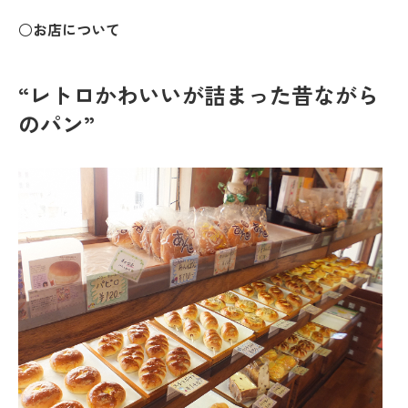
○お店について
“レトロかわいいが詰まった昔ながら
のパン”