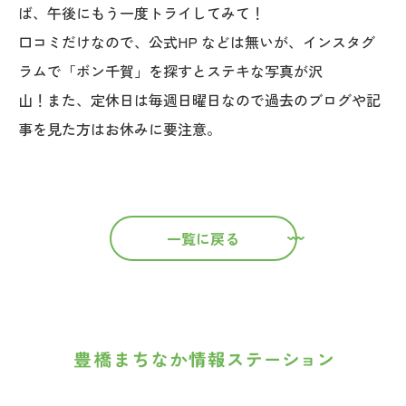
ば、午後にもう一度トライしてみて！
口コミだけなので、公式HP などは無いが、インスタグ
ラムで「ボン千賀」を探すとステキな写真が沢
山！また、定休日は毎週日曜日なので過去のブログや記
事を見た方はお休みに要注意。
一覧に戻る