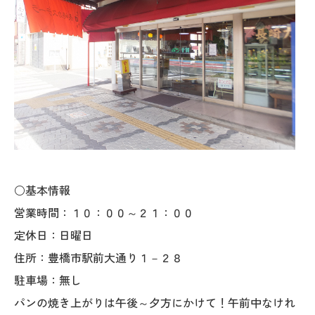
○基本情報
営業時間：１０：００～２１：００
定休日：日曜日
住所：豊橋市駅前大通り１－２８
駐車場：無し
パンの焼き上がりは午後～夕方にかけて！午前中なけれ