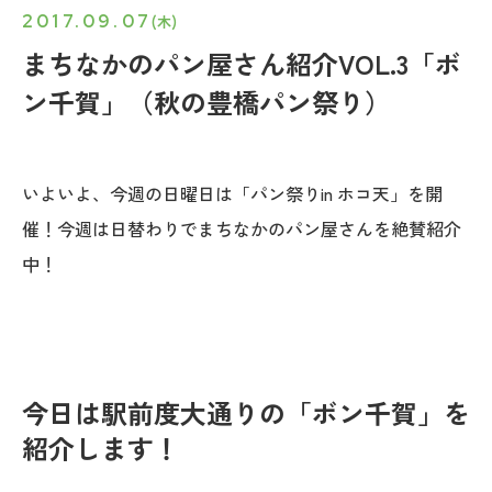
2017.09.07
(木)
まちなかのパン屋さん紹介VOL.3「ボ
ン千賀」（秋の豊橋パン祭り）
いよいよ、今週の日曜日は「パン祭りin ホコ天」を開
催！今週は日替わりでまちなかのパン屋さんを絶賛紹介
中！
今日は駅前度大通りの「ボン千賀」を
紹介します！