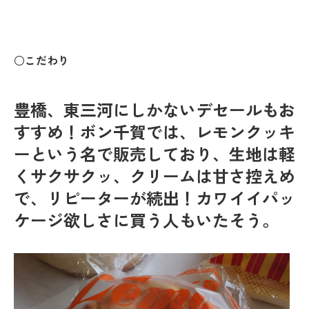
○こだわり
豊橋、東三河にしかないデセールもお
すすめ！ボン千賀では、レモンクッキ
ーという名で販売しており、生地は軽
くサクサクッ、クリームは甘さ控えめ
で、リピーターが続出！カワイイパッ
ケージ欲しさに買う人もいたそう。