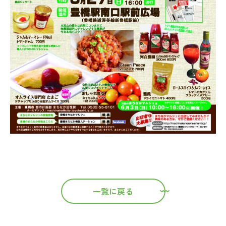
一覧に戻る