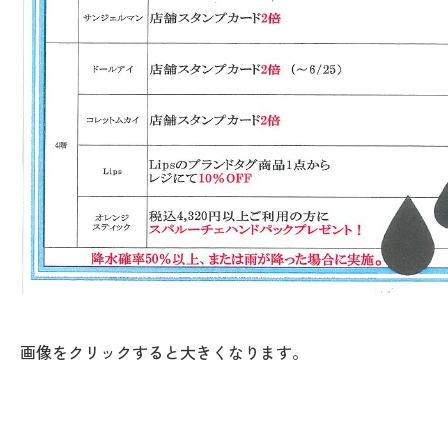
画像をクリックすると大きくなります。