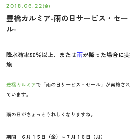
2018.06.22
(金)
豊橋カルミア-雨の日サービス・セー
ル-
降水確率50％以上、または
雨
が降った場合に実
施
豊橋カルミア
で「雨の日サービス・セール」が実施され
ています。
雨の日がちょっとうれしくなりますね。
期間 ６月１５日（金）～７月１６日（月）