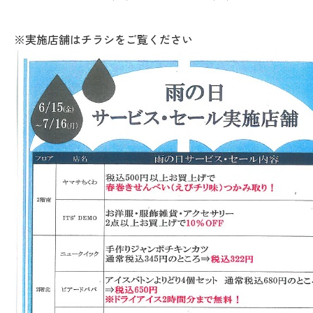
※実施店舗はチラシをご覧ください