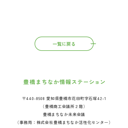
一覧に戻る
〒440-8508 愛知県豊橋市花田町字石塚42-1
（豊橋商工会議所２階）
豊橋まちなか未来会議
（事務局：株式会社豊橋まちなか活性化センター）