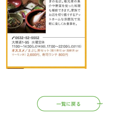
一覧に戻る