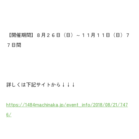
【開催期間】８月２６日（日）～１１月１１日（日）７
７日間
詳しくは下記サイトから↓↓↓
https://1484machinaka.jp/event_info/2018/08/21/747
6/