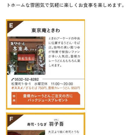
トホームな雰囲気で気軽に楽しくお食事を楽しめます。