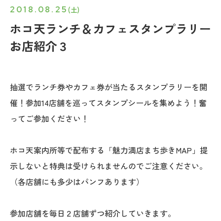
2018.08.25
(土)
ホコ天ランチ＆カフェスタンプラリー
お店紹介３
抽選でランチ券やカフェ券が当たるスタンプラリーを開
催！参加14店舗を巡ってスタンプシールを集めよう！奮
ってご参加ください！
ホコ天案内所等で配布する「魅力満店まち歩きMAP」提
示しないと特典は受けられませんのでご注意ください。
（各店舗にも多少はパンフあります）
参加店舗を毎日２店舗ずつ紹介していきます。