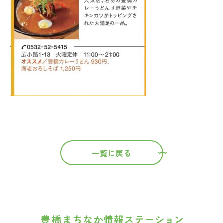
一覧に戻る