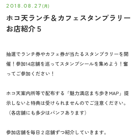
2018.08.27
(月)
ホコ天ランチ＆カフェスタンプラリー
お店紹介５
抽選でランチ券やカフェ券が当たるスタンプラリーを開
催！参加14店舗を巡ってスタンプシールを集めよう！奮
ってご参加ください！
ホコ天案内所等で配布する「魅力満店まち歩きMAP」提
示しないと特典は受けられませんのでご注意ください。
（各店舗にも多少はパンフあります）
参加店舗を毎日２店舗ずつ紹介していきます。