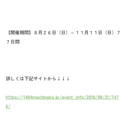
【開催期間】８月２６日（日）～１１月１１日（日）７
７日間
詳しくは下記サイトから↓↓↓
https://1484machinaka.jp/event_info/2018/08/21/747
6/