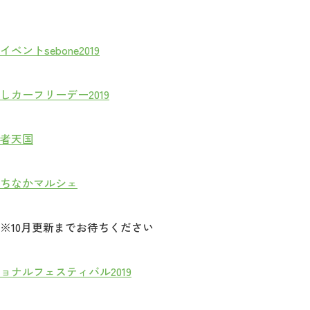
ントsebone2019
カーフリーデー2019
者天国
ちなかマルシェ
※10月更新までお待ちください
ョナルフェスティバル2019