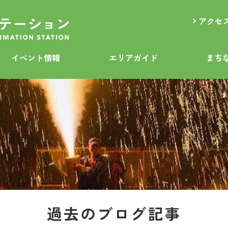
アクセ
イベント情報
エリアガイド
まち
過去のブログ記事