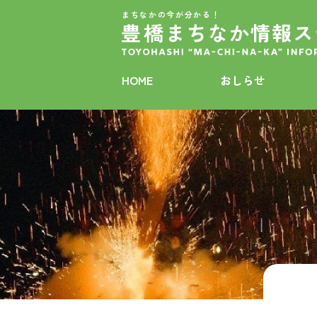
まちなかの今が分かる！
HOME
おしらせ