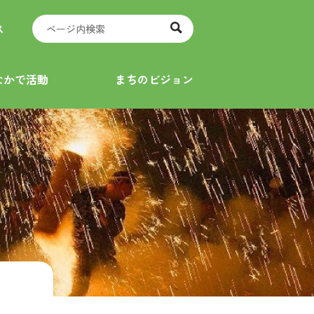
ス
なかで活動
まちのビジョン