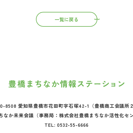
一覧に戻る
0-8508 愛知県豊橋市花田町字石塚42-1
（豊橋商工会議所
ちなか未来会議
（事務局：株式会社豊橋まちなか活性化セ
TEL:
0532-55-6666