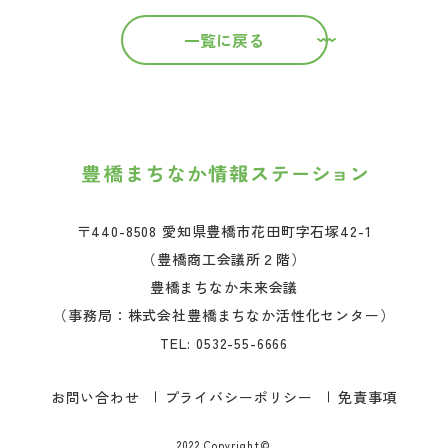
一覧に戻る
〒440-8508 愛知県豊橋市花田町字石塚42-1
（豊橋商工会議所２階）
豊橋まちなか未来会議
（事務局：株式会社豊橋まちなか活性化センター）
TEL:
0532-55-6666
お問い合わせ
プライバシーポリシー
免責事項
2022 Copyright©