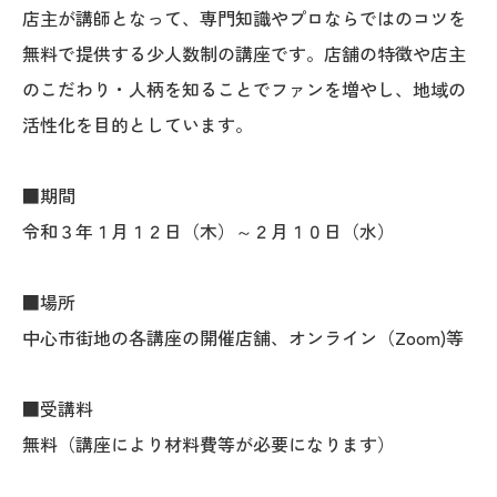
店主が講師となって、専門知識やプロならではのコツを
無料で提供する少人数制の講座です。店舗の特徴や店主
のこだわり・人柄を知ることでファンを増やし、地域の
活性化を目的としています。
■期間
令和３年１月１２日（木）～２月１０日（水）
■場所
中心市街地の各講座の開催店舗、オンライン（Zoom)等
■受講料
無料（講座により材料費等が必要になります）