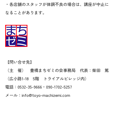
・各店舗のスタッフが体調不良の場合は、講座が中止に
なることがあります。
【問い合せ先】
（主 催） 豊橋まちゼミの会事務局 代表：柴田 篤
（広小路1-18 5階 トライアルビレッジ内）
電話：0532-35-9666・090-1702-5257
メール：info@toyo-machizemi.com