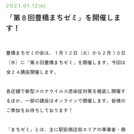
2021.01.12
(火)
「第８回豊橋まちゼミ」を開催しま
す！
豊橋まちゼミの会は、１月１２日（火）から２月１０日
（水）に「第８回豊橋まちゼミ」を開催します。今回は
全２４講座開催します。
各店舗で新型コロナウイルス感染症対策を徹底し開催す
るほか、一部の講座はオンラインで開催します。皆様の
ご参加をお待ちしております！
「まちゼミ」とは、主に駅前商店街エリアの事業者・商