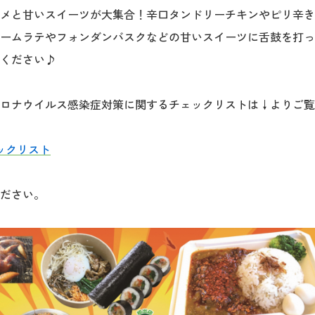
メと甘いスイーツが大集合！辛口タンドリーチキンやピリ辛き
ームラテやフォンダンバスクなどの甘いスイーツに舌鼓を打っ
ください♪
ロナウイルス感染症対策に関するチェックリストは↓よりご覧
ックリスト
ださい。