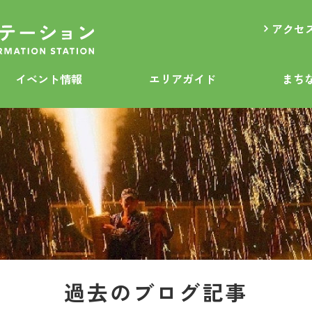
アクセ
イベント情報
エリアガイド
まち
過去のブログ記事