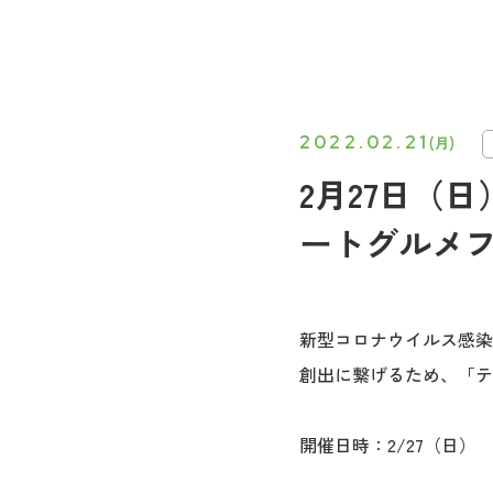
2022.02.21
(月)
2月27日（
ートグルメ
新型コロナウイルス感染
創出に繋げるため、「テ
開催日時：2/27（日） 1