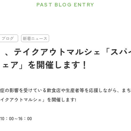
PAST BLOG ENTRY
ブログ
新着ニュース
日）、テイクアウトマルシェ「スパ
フェア」を開催します！
症の影響を受けている飲食店や生産者等を応援しながら、まち
イクアウトマルシェ」を開催します!
0：00～16：00