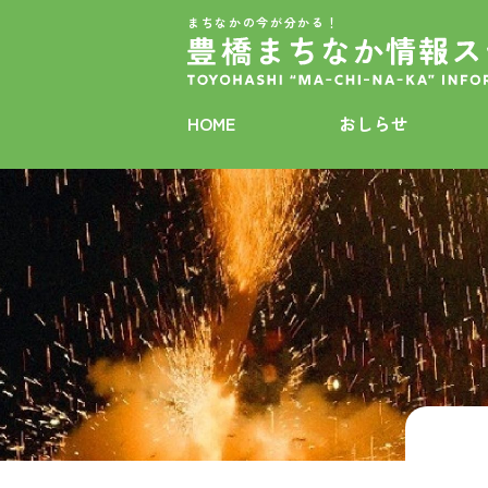
まちなかの今が分かる！
HOME
おしらせ