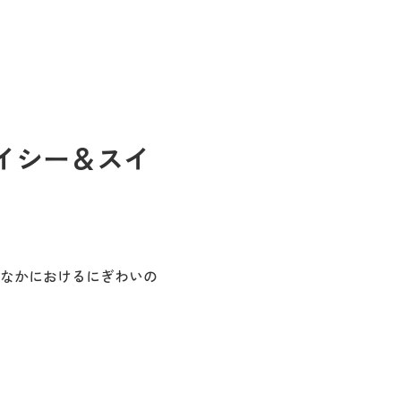
イシー＆スイ
なかにおけるにぎわいの