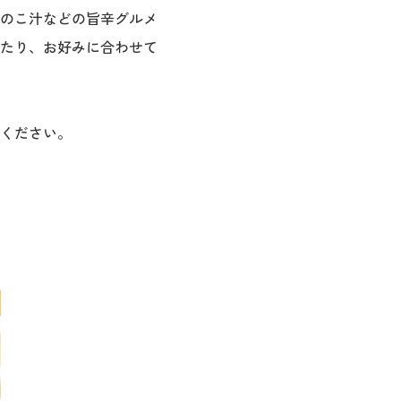
のこ汁などの旨辛グルメ
たり、お好みに合わせて
ください。