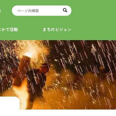
ス
なかで活動
まちのビジョン