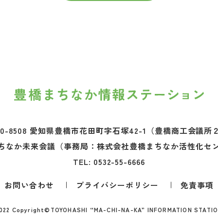
0-8508 愛知県豊橋市花田町字石塚42-1
（豊橋商工会議所
ちなか未来会議
（事務局：株式会社豊橋まちなか活性化セ
TEL:
0532-55-6666
お問い合わせ
プライバシーポリシー
免責事項
022 Copyright©
TOYOHASHI “MA-CHI-NA-KA” INFORMATION STATI