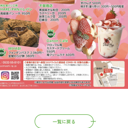
一覧に戻る