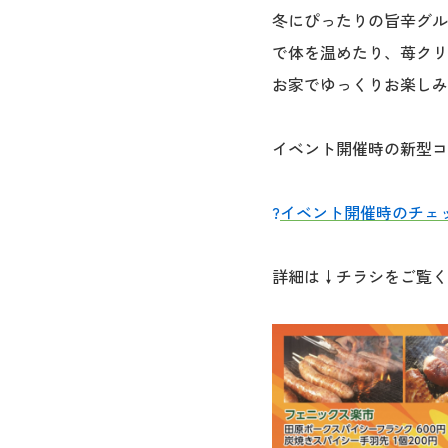
冬にぴったりの旨辛グル
で体を温めたり、苺クリ
お家でゆっくりお楽しみ
イベント開催時の新型コ
?
イベント開催時のチェ
詳細は↓チラシをご覧く