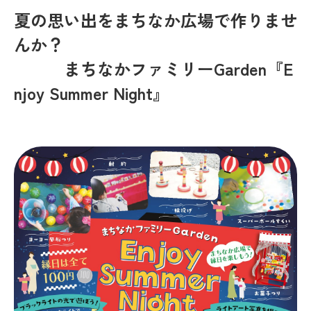
夏の思い出をまちなか広場で作りませ
んか？
まちなかファミリーGarden『E
njoy Summer Night』