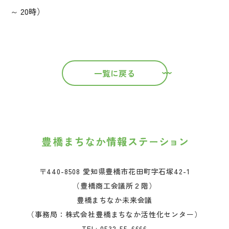
～ 20時）
一覧に戻る
〒440-8508 愛知県豊橋市花田町字石塚42-1
（豊橋商工会議所２階）
豊橋まちなか未来会議
（事務局：株式会社豊橋まちなか活性化センター）
TEL:
0532-55-6666