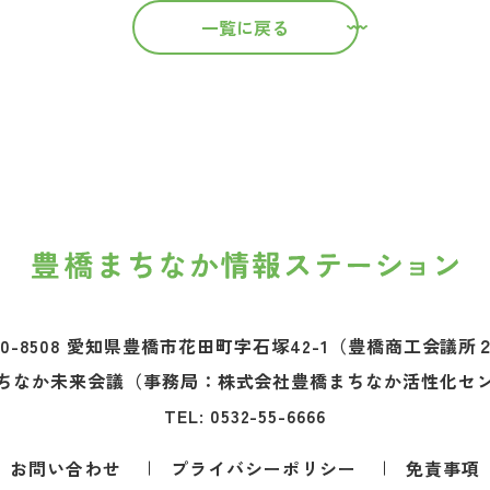
一覧に戻る
0-8508 愛知県豊橋市花田町字石塚42-1
（豊橋商工会議所
ちなか未来会議
（事務局：株式会社豊橋まちなか活性化セ
TEL:
0532-55-6666
お問い合わせ
プライバシーポリシー
免責事項