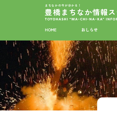
まちなかの今が分かる！
HOME
おしらせ