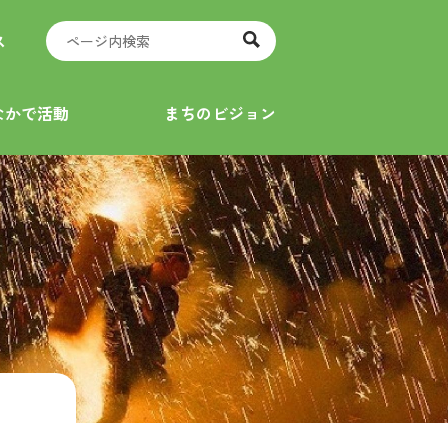
ス
なかで活動
まちのビジョン