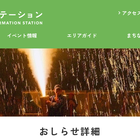
アクセ
イベント情報
エリアガイド
まち
おしらせ詳細