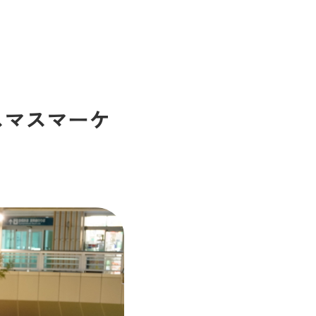
スマスマーケ