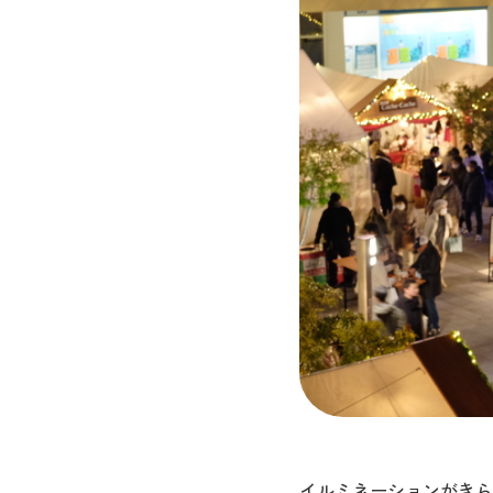
イルミネーションがきら