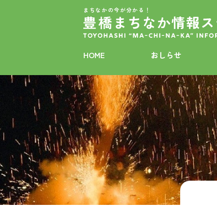
まちなかの今が分かる！
HOME
おしらせ