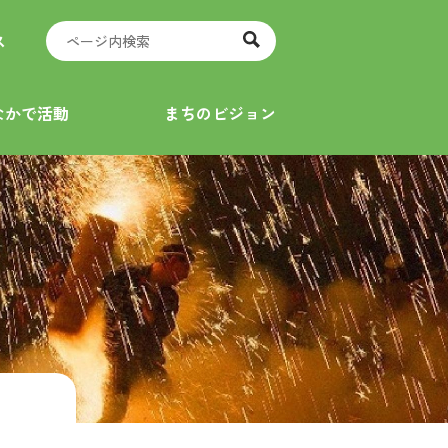
ス
なかで活動
まちのビジョン