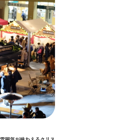
雰囲気が味わえるクリス