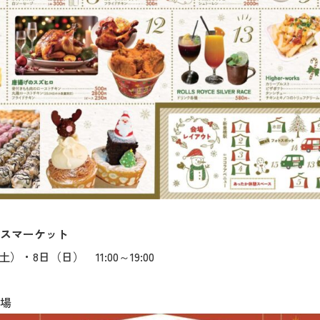
スマーケット
）・8日（日） 11:00～19:00
場