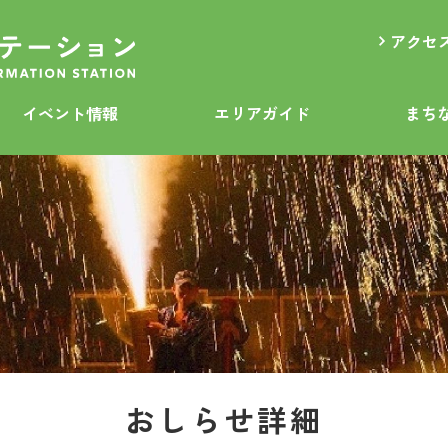
アクセ
イベント情報
エリアガイド
まち
おしらせ詳細