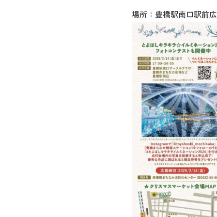
場所：豊橋駅南口駅前広