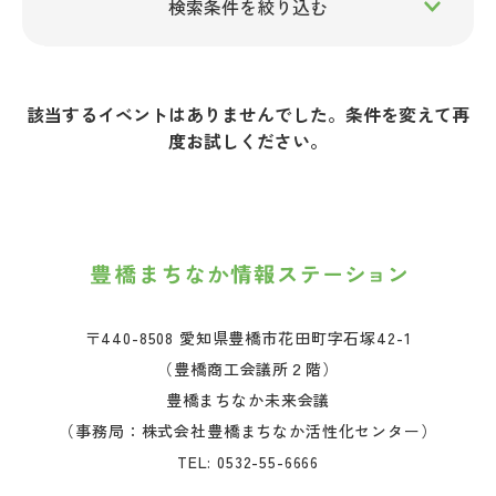
イベント名
該当するイベントはありませんでした。条件を変えて再
度お試しください。
開催エリア/スポット
ジャンル
〒440-8508 愛知県豊橋市花田町字石塚42-1
（豊橋商工会議所２階）
豊橋まちなか未来会議
自由語句検索
（事務局：株式会社豊橋まちなか活性化センター）
TEL:
0532-55-6666