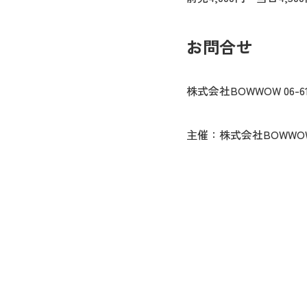
お問合せ
株式会社BOWWOW 06-615
主催：株式会社BOWWO