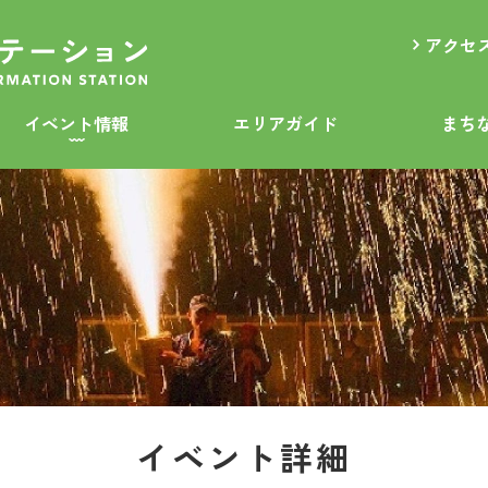
アクセ
イベント情報
エリアガイド
まち
イベント詳細