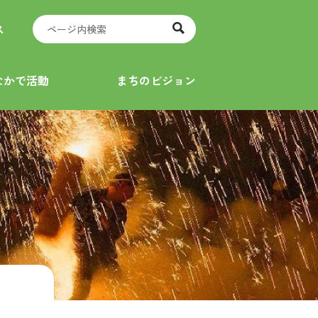
ス
なかで活動
まちのビジョン