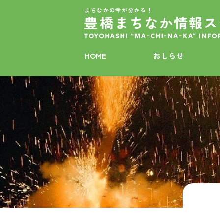
まちなかの今が分かる！
HOME
おしらせ