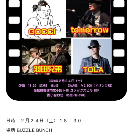
日時 ２月２４日（土）１８：３０－
場所 BUZZLE BUNCH