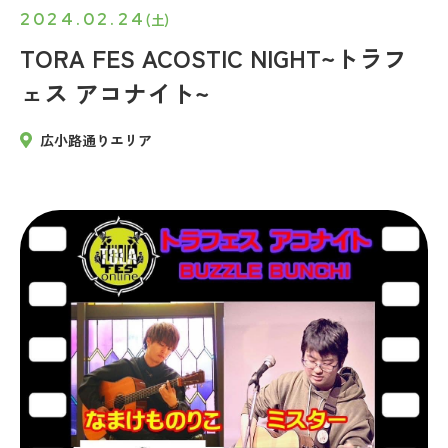
2024.02.24
(土)
TORA FES ACOSTIC NIGHT~トラフ
ェス アコナイト~
広小路通りエリア