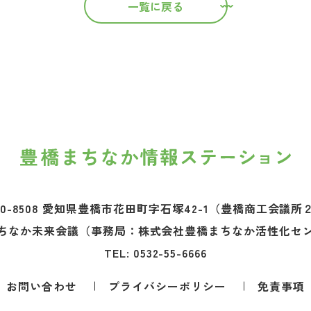
一覧に戻る
0-8508 愛知県豊橋市花田町字石塚42-1
（豊橋商工会議所
ちなか未来会議
（事務局：株式会社豊橋まちなか活性化セ
TEL:
0532-55-6666
お問い合わせ
プライバシーポリシー
免責事項