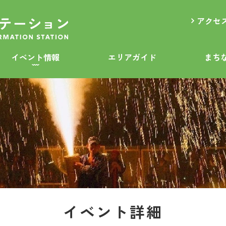
アクセ
イベント情報
エリアガイド
まち
イベント詳細