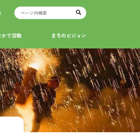
ス
なかで活動
まちのビジョン