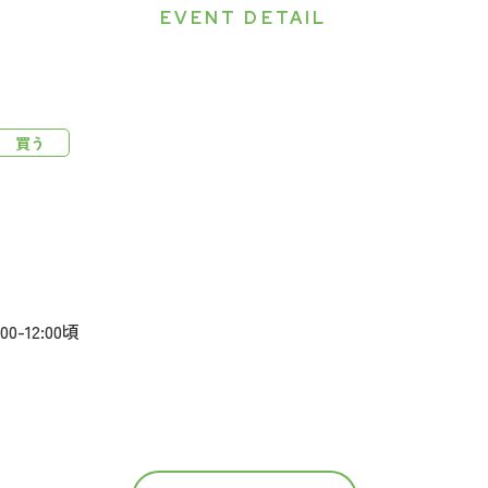
EVENT DETAIL
買う
-12:00頃