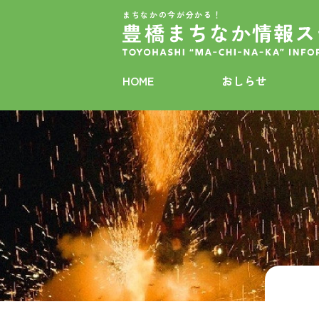
まちなかの今が分かる！
HOME
おしらせ