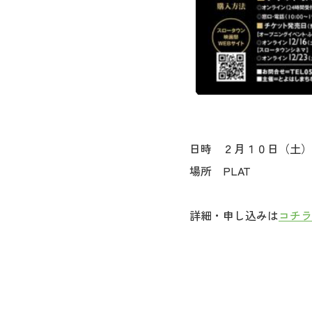
日時 ２月１０日（土）
場所 PLAT
詳細・申し込みは
コチラ