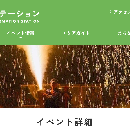
アクセ
イベント情報
エリアガイド
まち
イベント詳細