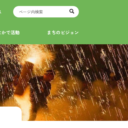
ス
なかで活動
まちのビジョン