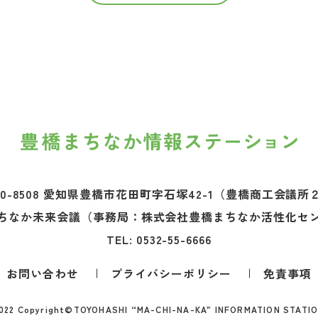
0-8508 愛知県豊橋市花田町字石塚42-1
（豊橋商工会議所
ちなか未来会議
（事務局：株式会社豊橋まちなか活性化セ
TEL:
0532-55-6666
お問い合わせ
プライバシーポリシー
免責事項
022 Copyright©
TOYOHASHI “MA-CHI-NA-KA” INFORMATION STATI