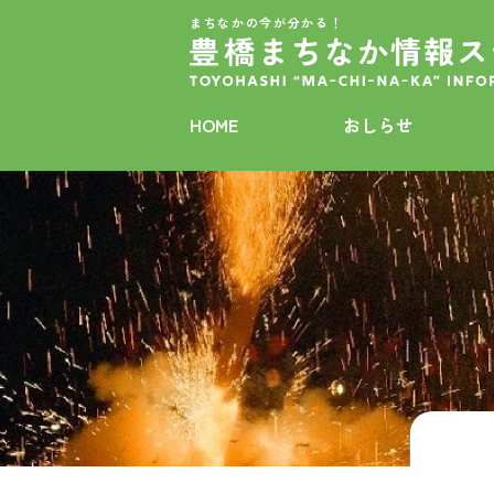
まちなかの今が分かる！
HOME
おしらせ