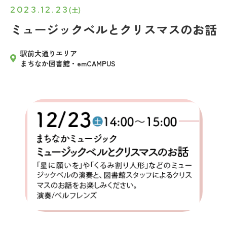
2023.12.23
(土)
ミュージックベルとクリスマスのお話
駅前大通りエリア
まちなか図書館・emCAMPUS