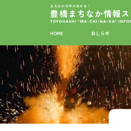
まちなかの今が分かる！
HOME
おしらせ