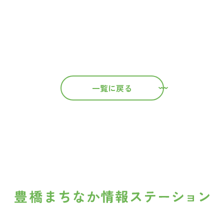
一覧に戻る