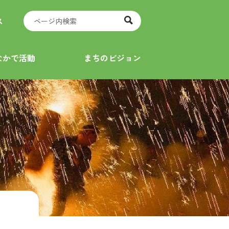
ス
なかで活動
まちのビジョン