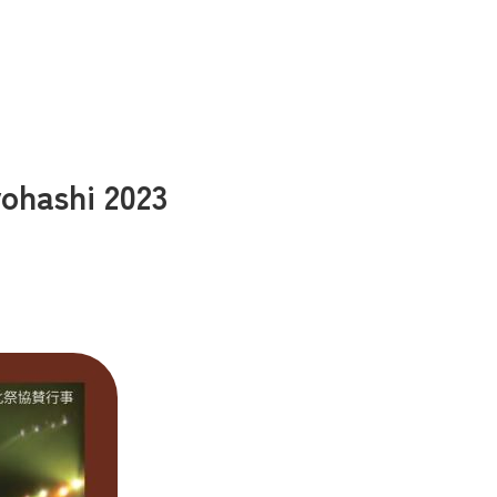
shi 2023