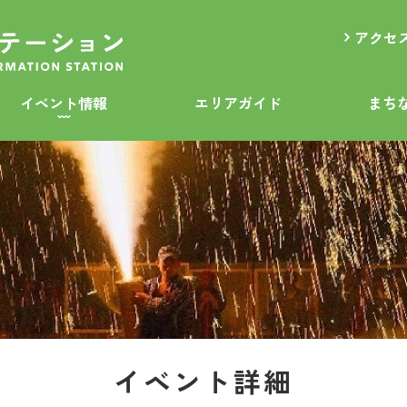
アクセ
イベント情報
エリアガイド
まち
イベント詳細