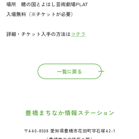
場所 穂の国とよはし芸術劇場PLAT
入場無料（※チケットが必要）
詳細・チケット入手の方法は
コチラ
一覧に戻る
〒440-8508 愛知県豊橋市花田町字石塚42-1