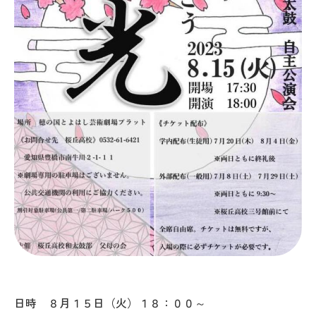
日時 ８月１５日（火）１８：００～