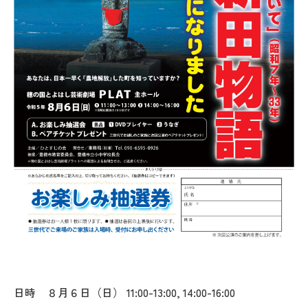
日時 ８月６日（日） 11:00-13:00, 14:00-16:00