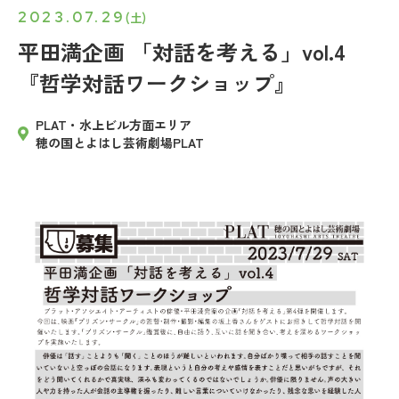
2023.07.29
(土)
平田満企画 「対話を考える」vol.4
『哲学対話ワークショップ』
PLAT・水上ビル方面エリア
穂の国とよはし芸術劇場PLAT