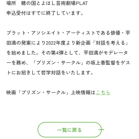
場所 穂の国とよはし芸術劇場PLAT
申込受付はすでに終了しています。
プラット・アソシエイト・アーティストである俳優・平
田満の発案により2022年度より新企画「対話を考える」
を始めました。その第4弾として、平田満がモデレータ
ーを務め、「プリズン・サークル」の坂上香監督をゲス
トにお招きして哲学対話をいたします。
映画「プリズン・サークル」上映情報は
こちら
一覧に戻る