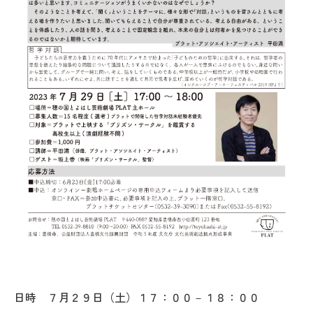
日時 ７月２９日（土）１７：００－１８：００