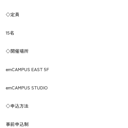
◇定員
15名
◇開催場所
emCAMPUS EAST 5F
emCAMPUS STUDIO
◇申込方法
事前申込制