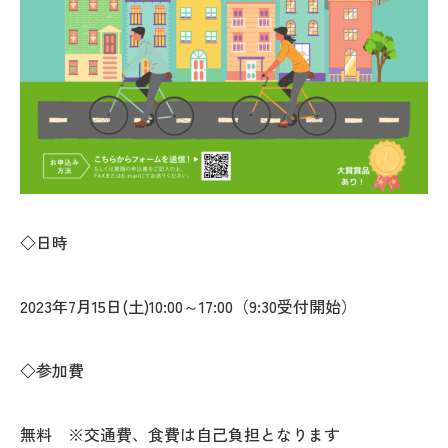
◇日時
2023年7月15日(土)10:00～17:00（9:30受付開始）
◇参加費
無料 ※交通費、食費は自己負担となります