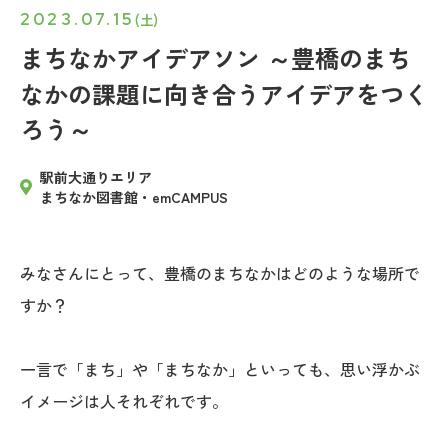
2023.07.15
(土)
まちなかアイデアソン ～豊橋のまち
なかの課題に向き合うアイデアをつく
ろう～
駅前大通りエリア
まちなか図書館・emCAMPUS
みなさんにとって、豊橋のまちなかはどのような場所で
すか？
一言で「まち」や「まちなか」といっても、思い浮かぶ
イメージは人それぞれです。