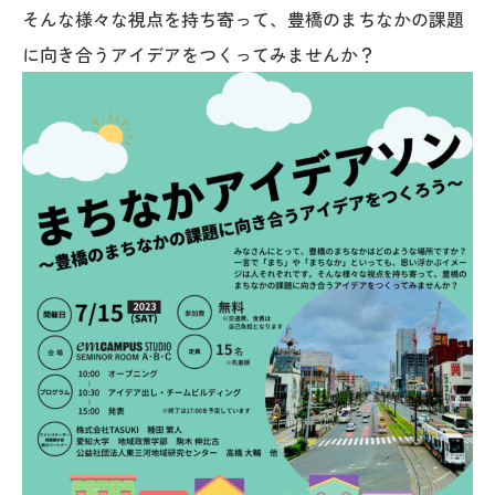
そんな様々な視点を持ち寄って、豊橋のまちなかの課題
に向き合うアイデアをつくってみませんか？