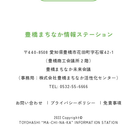
〒440-8508 愛知県豊橋市花田町字石塚42-1
（豊橋商工会議所２階）
豊橋まちなか未来会議
（事務局：株式会社豊橋まちなか活性化センター）
TEL:
0532-55-6666
お問い合わせ
プライバシーポリシー
免責事項
2022 Copyright©
TOYOHASHI “MA-CHI-NA-KA” INFORMATION STATION