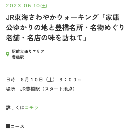
2023.06.10
(土)
JR東海さわやかウォーキング「家康
公ゆかりの地と豊橋名所・名物めぐり
老舗・名店の味を訪ねて」
駅前大通りエリア
豊橋駅
日時 ６月１０日（土） ８：００～
場所 JR豊橋駅（スタート地点）
詳しくは
コチラ
■コース