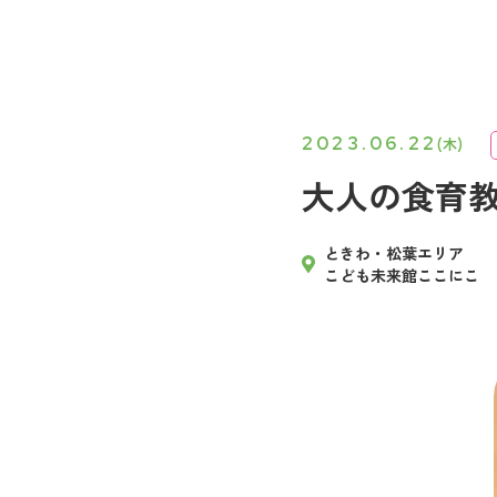
2023.06.22
(木)
大人の食育教
ときわ・松葉エリア
こども未来館ここにこ