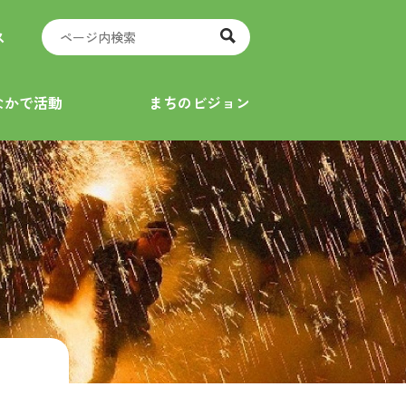
ス
なかで活動
まちのビジョン