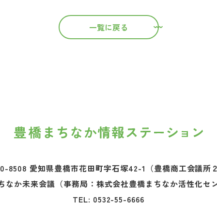
一覧に戻る
0-8508 愛知県豊橋市花田町字石塚42-1
（豊橋商工会議所
ちなか未来会議
（事務局：株式会社豊橋まちなか活性化セ
TEL:
0532-55-6666