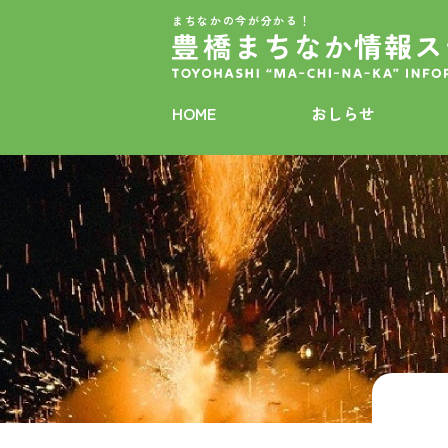
まちなかの今が分かる！
HOME
おしらせ