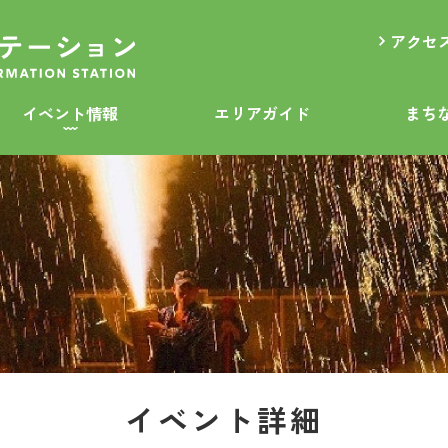
アクセ
イベント情報
エリアガイド
まち
イベント詳細