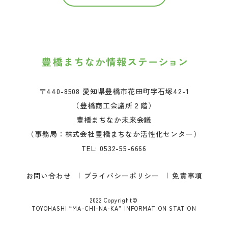
〒440-8508 愛知県豊橋市花田町字石塚42-1
（豊橋商工会議所２階）
豊橋まちなか未来会議
（事務局：株式会社豊橋まちなか活性化センター）
TEL:
0532-55-6666
お問い合わせ
プライバシーポリシー
免責事項
2022 Copyright©
TOYOHASHI “MA-CHI-NA-KA” INFORMATION STATION