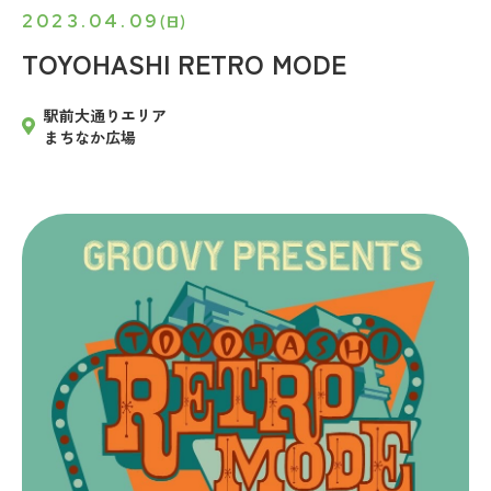
2023.04.09
(日)
TOYOHASHI RETRO MODE
駅前大通りエリア
まちなか広場