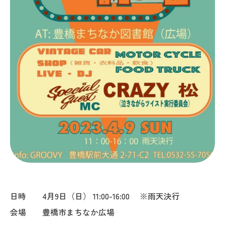
日時 4月9日（日） 11:00-16:00 ※雨天決行
会場 豊橋市まちなか広場