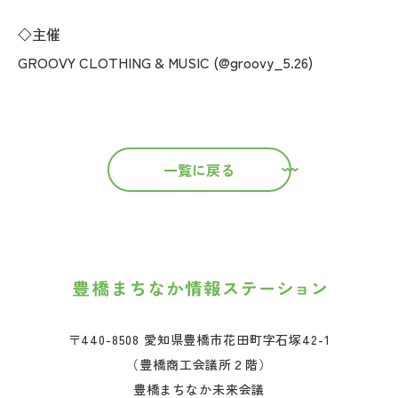
◇主催
GROOVY CLOTHING & MUSIC (@groovy_5.26)
一覧に戻る
〒440-8508 愛知県豊橋市花田町字石塚42-1
（豊橋商工会議所２階）
豊橋まちなか未来会議