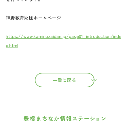
神野教育財団ホームページ
https://www.kaminozaidan.jp/page01_introduction/inde
x.html
一覧に戻る