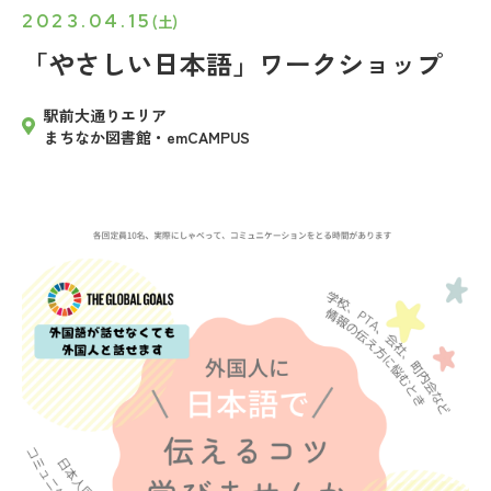
2023.04.15
(土)
「やさしい日本語」ワークショップ
駅前大通りエリア
まちなか図書館・emCAMPUS