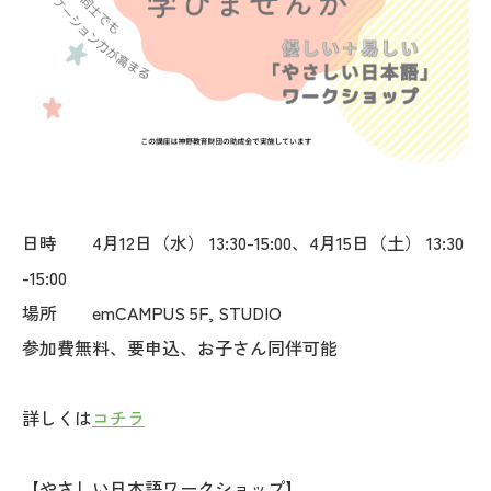
日時 4月12日（水） 13:30-15:00、4月15日（土） 13:30
-15:00
場所 emCAMPUS 5F, STUDIO
参加費無料、要申込、お子さん同伴可能
詳しくは
コチラ
【やさしい日本語ワークショップ】