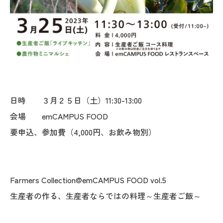
日時 ３月２５日（土）11:30-13:00
会場 emCAMPUS FOOD
要申込、参加費（4,000円、お飲み物別）
Farmers Collection@emCAMPUS FOOD vol.5
生産者の作る、生産者ならではの料理～生産者ご飯～