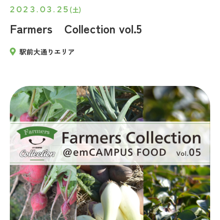
2023.03.25
(土)
Farmers Collection vol.5
駅前大通りエリア