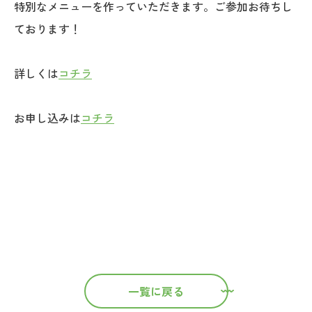
特別なメニューを作っていただきます。ご参加お待ちし
ております！
詳しくは
コチラ
お申し込みは
コチラ
一覧に戻る