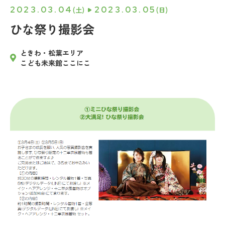
2023.03.04
2023.03.05
(土)
(日)
ひな祭り撮影会
ときわ・松葉エリア
こども未来館ここにこ