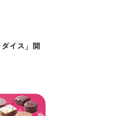
ラダイス」開