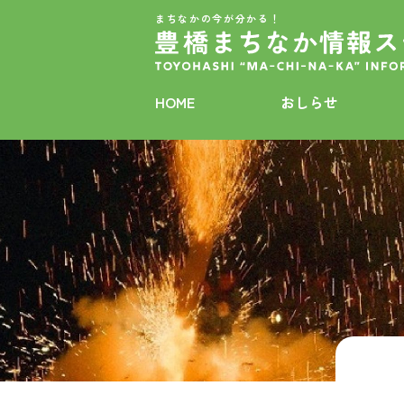
まちなかの今が分かる！
HOME
おしらせ