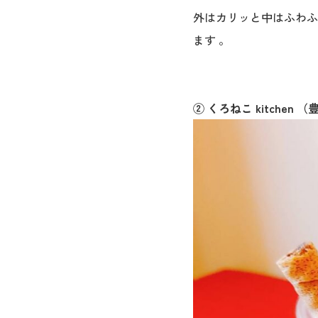
外はカリッと中はふわふ
ます 。
② くろねこ kitchen 