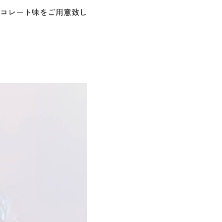
コレート味をご用意致し