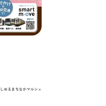
しめるまちなかマルシェ