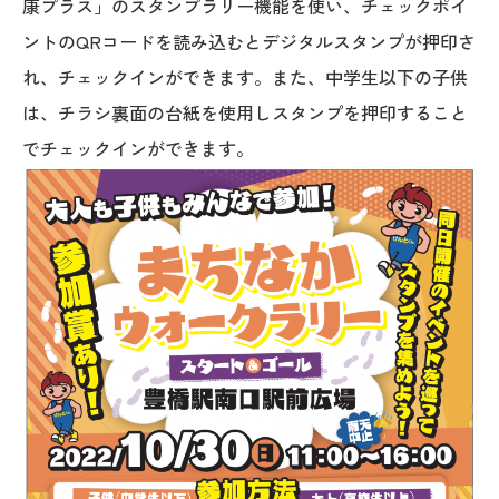
康プラス」のスタンプラリー機能を使い、チェックポイ
ントのQRコードを読み込むとデジタルスタンプが押印さ
れ、チェックインができます。また、中学生以下の子供
は、チラシ裏面の台紙を使用しスタンプを押印すること
でチェックインができます。