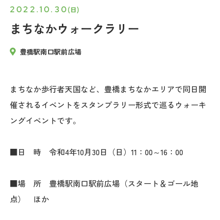
2022.10.30
(日)
まちなかウォークラリー
豊橋駅南口駅前広場
まちなか歩行者天国など、豊橋まちなかエリアで同日開
催されるイベントをスタンプラリー形式で巡るウォーキ
ングイベントです。
■
日 時
令和4年10月30日（日）11：00～16：00
■
場 所 豊橋駅南口駅前広場（スタート＆ゴール地
点） ほか