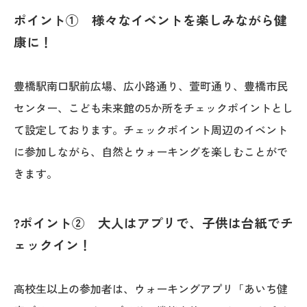
ポイント①
様々なイベントを楽しみながら健
康に！
豊橋駅南口駅前広場、広小路通り、萱町通り、豊橋市民
センター、こども未来館の5か所をチェックポイントとし
て設定しております。チェックポイント周辺のイベント
に参加しながら、自然とウォーキングを楽しむことがで
きます。
?ポイント② 大人はアプリで、子供は台紙でチ
ェックイン！
高校生以上の参加者は、ウォーキングアプリ「あいち健