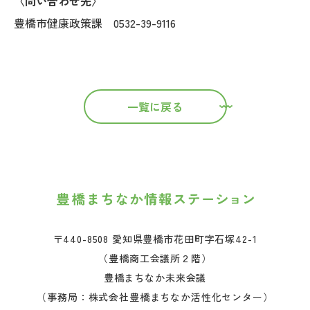
〈問い合わせ先〉
豊橋市健康政策課 0532-39-9116
一覧に戻る
〒440-8508 愛知県豊橋市花田町字石塚42-1
（豊橋商工会議所２階）
豊橋まちなか未来会議
（事務局：株式会社豊橋まちなか活性化センター）