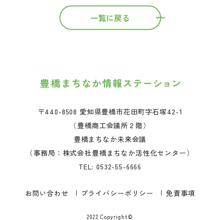
一覧に戻る
〒440-8508 愛知県豊橋市花田町字石塚42-1
（豊橋商工会議所２階）
豊橋まちなか未来会議
（事務局：株式会社豊橋まちなか活性化センター）
TEL:
0532-55-6666
お問い合わせ
プライバシーポリシー
免責事項
2022 Copyright©