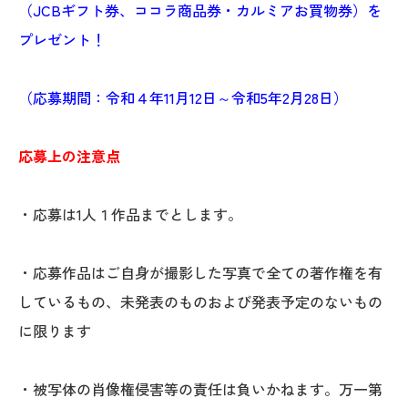
（JCBギフト券、ココラ商品券・カルミアお買物券）を
プレゼント！
（応募期間：令和４年11月12日～令和5年2月28日）
応募上の注意点
・応募は1人１作品までとします。
・応募作品はご自身が撮影した写真で全ての著作権を有
しているもの、未発表のものおよび発表予定のないもの
に限ります
・被写体の肖像権侵害等の責任は負いかねます。万一第