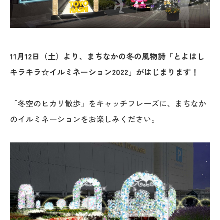
11月12日（土）より、まちなかの冬の風物詩「とよはし
キラキラ☆イルミネーション2022」がはじまります！
「冬空のヒカリ散歩」をキャッチフレーズに、まちなか
のイルミネーションをお楽しみください。