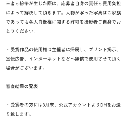
三者と紛争が生じた際は、応募者自身の責任と費用負担
によって解決して頂きます。人物が写った写真はご家族
であっても各人肖像権に関する許可を撮影者ご自身でお
とりください。
・受賞作品の使用権は主催者に帰属し、プリント掲示、
宣伝広告、インターネットなどへ無償で使用させて頂く
場合がございます。
審査結果の発表
・受賞者の方には3月末、公式アカウントよりDMをお送
り致します。