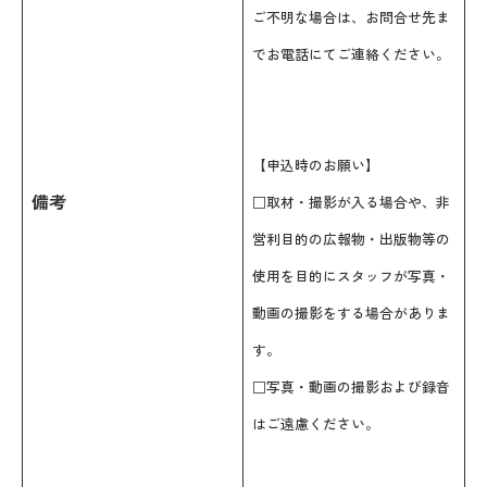
ご不明な場合は、お問合せ先ま
でお電話にてご連絡ください。
【申込時のお願い】
備考
□取材・撮影が入る場合や、非
営利目的の広報物・出版物等の
使用を目的にスタッフが写真・
動画の撮影をする場合がありま
す。
□写真・動画の撮影および録音
はご遠慮ください。