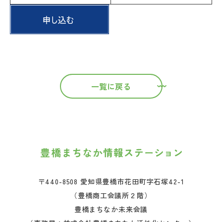
一覧に戻る
〒440-8508 愛知県豊橋市花田町字石塚42-1
（豊橋商工会議所２階）
豊橋まちなか未来会議