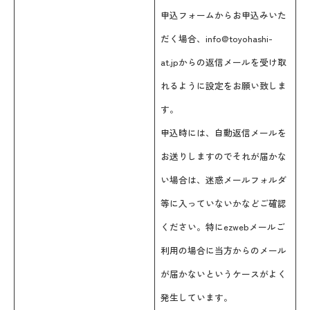
申込フォームからお申込みいた
だく場合、info@toyohashi-
at.jpからの返信メールを受け取
れるように設定をお願い致しま
す。
申込時には、自動返信メールを
お送りしますのでそれが届かな
い場合は、迷惑メールフォルダ
等に入っていないかなどご確認
ください。特にezwebメールご
利用の場合に当方からのメール
が届かないというケースがよく
発生しています。