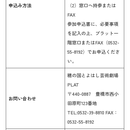
申込み方法
（2）窓口へ持参または
FAX
参加申込書に、必要事項
を記入の上、プラット一
階窓口またはFAX（0532-
55-8192）でお申込くださ
い。
穂の国とよはし芸術劇場
PLAT
〒440-0887 豊橋市西小
お問い合わせ
田原町123番地
TEL:0532-39-8810 FAX：
0532-55-8192