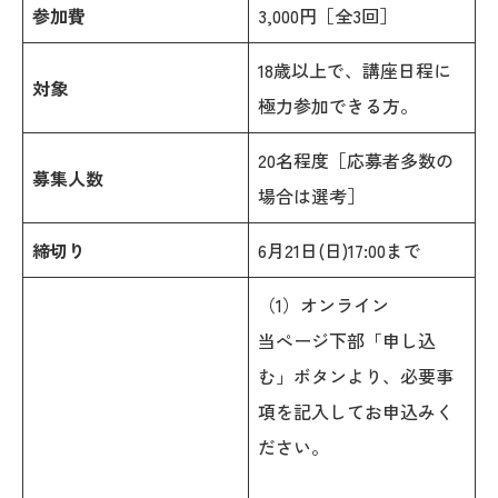
参加費
3,000円［全3回］
18歳以上で、講座日程に
対象
極力参加できる方。
20名程度［応募者多数の
募集人数
場合は選考］
締切り
6月21日(日)17:00まで
（1）オンライン
当ぺージ下部「申し込
む」ボタンより、必要事
項を記入してお申込みく
ださい。