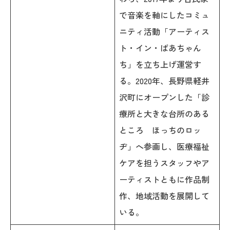
で音楽を軸にしたコミュ
ニティ活動「アーティス
ト・イン・ばあちゃん
ち」を立ち上げ運営す
る。2020年、長野県軽井
沢町にオープンした「診
療所と大きな台所のある
ところ ほっちのロッ
ヂ」へ参画し、医療福祉
ケアを担うスタッフやア
ーティストともに作品制
作、地域活動を展開して
いる。