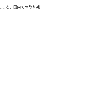
じたこと、国内での取り組