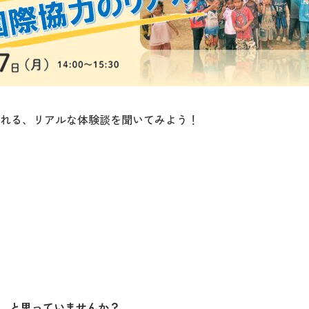
れる、リアルな体験談を聞いてみよう！
…と思っていませんか？