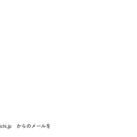
chi.jp からのメールを