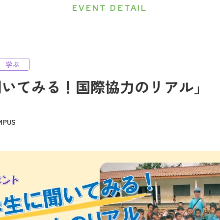
EVENT DETAIL
学ぶ
聞いてみる！国際協力のリアル」
PUS