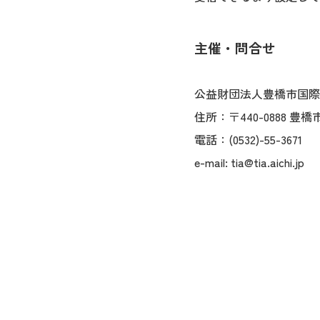
主催・問合せ
公益財団法人豊橋市国際
住所：〒440-0888 豊橋
電話：(0532)-55-3671
e-mail: tia@tia.aichi.jp