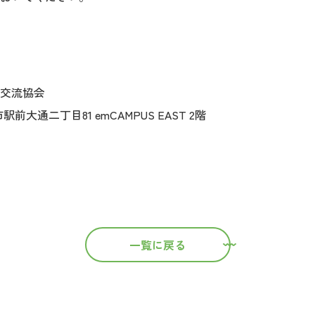
交流協会
市駅前大通二丁目81 emCAMPUS EAST 2階
一覧に戻る