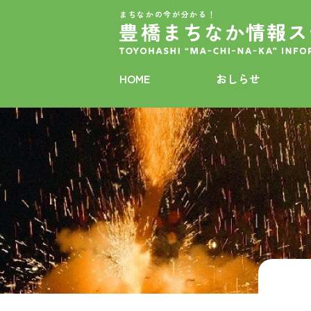
まちなかの今が分かる！
HOME
おしらせ