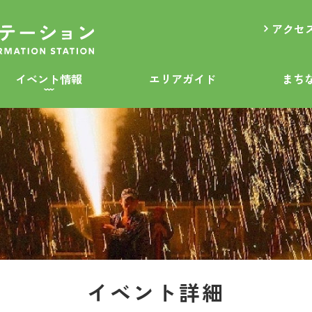
アクセ
イベント情報
エリアガイド
まち
イベント詳細