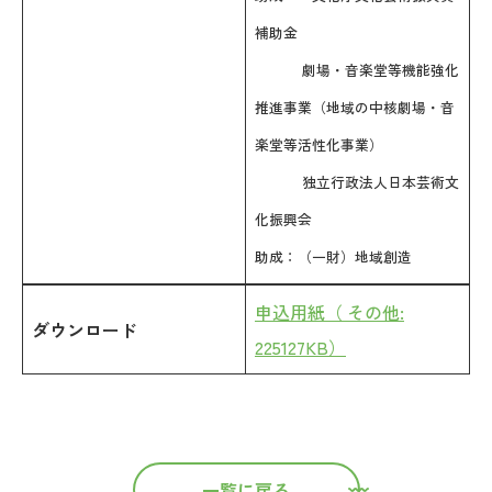
補助金
劇場・音楽堂等機能強化
推進事業（地域の中核劇場・音
楽堂等活性化事業）
独立行政法人日本芸術文
化振興会
助成：（一財）地域創造
申込用紙（ その他:
ダウンロード
225127KB）
一覧に戻る