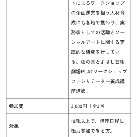
トによるワークショップ
の企画運営を担う人材育
成にも各地で携わり、実
務家としての活動とソー
シャルアートに関する実
践的な研究を行ってい
る。穂の国とよはし芸術
劇場PLATワークショップ
ファシリテーター養成講
座講師。
参加費
3,000円［全3回］
18歳以上で、講座日程に
対象
極力参加できる方。