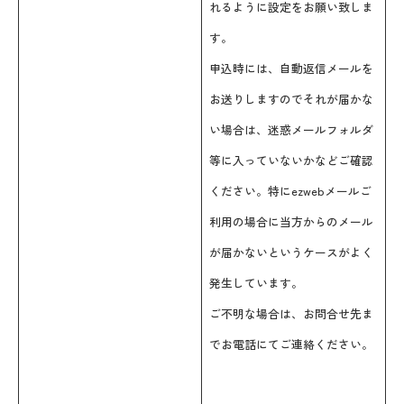
れるように設定をお願い致しま
す。
申込時には、自動返信メールを
お送りしますのでそれが届かな
い場合は、迷惑メールフォルダ
等に入っていないかなどご確認
ください。特にezwebメールご
利用の場合に当方からのメール
が届かないというケースがよく
発生しています。
ご不明な場合は、お問合せ先ま
でお電話にてご連絡ください。