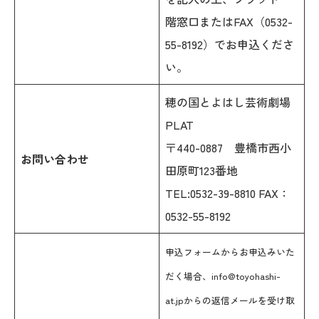
階窓口またはFAX（0532-
55-8192）でお申込くださ
い。
穂の国とよはし芸術劇場
PLAT
〒440-0887 豊橋市西小
お問い合わせ
田原町123番地
TEL:0532-39-8810 FAX：
0532-55-8192
申込フォームからお申込みいた
だく場合、info@toyohashi-
at.jpからの返信メールを受け取