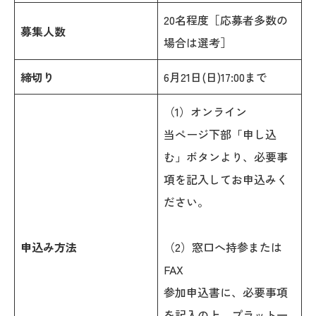
20名程度［応募者多数の
募集人数
場合は選考］
締切り
6月21日(日)17:00まで
（1）オンライン
当ぺージ下部「申し込
む」ボタンより、必要事
項を記入してお申込みく
ださい。
申込み方法
（2）窓口へ持参または
FAX
参加申込書に、必要事項
を記入の上、プラット一