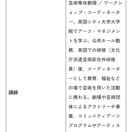
芸術専攻教授 ／ ワークシ
ョップ・コーディネータ
ー。英国シティ大学大学
院でアーツ・マネジメン
トを学ぶ。公共ホール勤
務、英国での研修（文化
庁派遣芸術家在外研修
員）後、コーディネータ
ーとして教育、福祉など
の場で芸術を用いた活動
講師
に携わる。劇場や芸術団
体によるアウトリーチ事
業、コミュニティアーツ
プログラムやアーティス