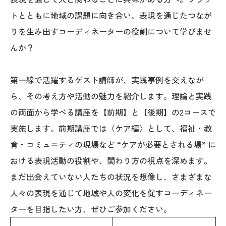
トとともに地域の課題に向き合い、表現を通じたつなが
りを生み出すコーディネーターの役割について学びませ
んか？
第一線で活躍するゲスト講師が、実践事例を交えなが
ら、その考え方や活動の魅力を紹介します。理論と実践
の両面から学べる講座を【前期】と【後期】の2コースで
実施します。前期講座では〈ケア編〉として、福祉・教
育・コミュニティの現場など “ケアが必要とされる場” に
おける表現活動の役割や、関わり方の視点を深めます。
まだ出会えていない人たちの状況を想像し、さまざまな
人々の表現を通じて地域や人の変化を促すコーディネー
ターを目指したい方、ぜひご参加ください。