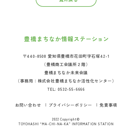
〒440-8508 愛知県豊橋市花田町字石塚42-1
（豊橋商工会議所２階）
豊橋まちなか未来会議
（事務局：株式会社豊橋まちなか活性化センター）
TEL:
0532-55-6666
お問い合わせ
プライバシーポリシー
免責事項
2022 Copyright©
TOYOHASHI “MA-CHI-NA-KA” INFORMATION STATION