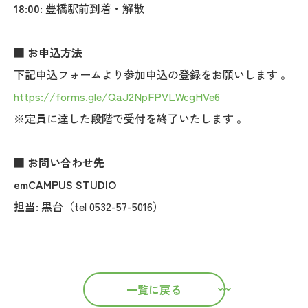
18:00:
豊橋駅前到着・解散
■ お申込方法
下記申込フォームより参加申込の登録をお願いします 。
https://forms.gle/QaJ2NpFPVLWcgHVe6
※定員に達した段階で受付を終了いたします 。
■ お問い合わせ先
emCAMPUS STUDIO
担当:
黒台（tel 0532-57-5016）
一覧に戻る