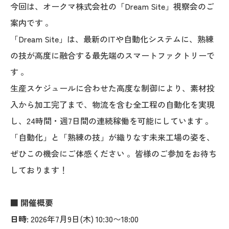
今回は、オークマ株式会社の「Dream Site」視察会のご
案内です 。
「Dream Site」は、最新のITや自動化システムに、熟練
の技が高度に融合する最先端のスマートファクトリーで
す 。
生産スケジュールに合わせた高度な制御により、素材投
入から加工完了まで、物流を含む全工程の自動化を実現
し、24時間・週7日間の連続稼働を可能にしています 。
「自動化」と「熟練の技」が織りなす未来工場の姿を、
ぜひこの機会にご体感ください 。皆様のご参加をお待ち
しております！
■ 開催概要
日時:
2026年7月9日(木) 10:30〜18:00