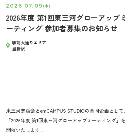
2026.07.09
(木)
2026年度 第1回東三河グローアップミ
ーティング 参加者募集のお知らせ
駅前大通りエリア
豊橋駅
東三河懇話会とemCAMPUS STUDIOの合同企画として、
「2026年度 第1回東三河グローアップミーティング」を
開催いたします 。