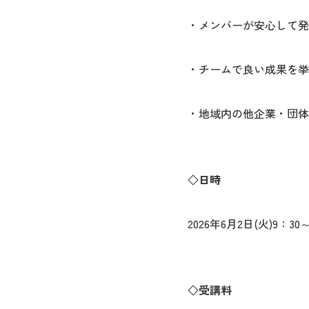
・メンバーが安心して発
・チームで良い成果を挙
・地域内の他企業・団体
◇日時
2026年6月2日(火)9：30～
◇受講料