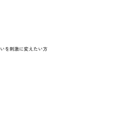
いを刺激に変えたい方