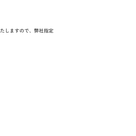
たしますので、弊社指定