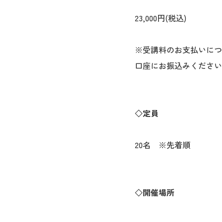
23,000円(税込)
※受講料のお支払いにつ
口座にお振込みください
◇定員
20名 ※先着順
◇開催場所