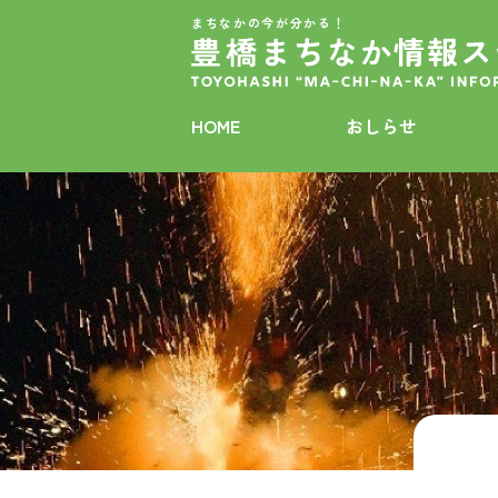
まちなかの今が分かる！
HOME
おしらせ