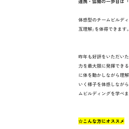
連携・協働の一歩目は『
体感型のチームビルディ
互理解｣を体得できます
昨年も好評をいただいた
力を最大限に発揮できる
に体を動かしながら理解
いく様子を体感しながら
ムビルディングを学べま
☆こんな方にオススメ