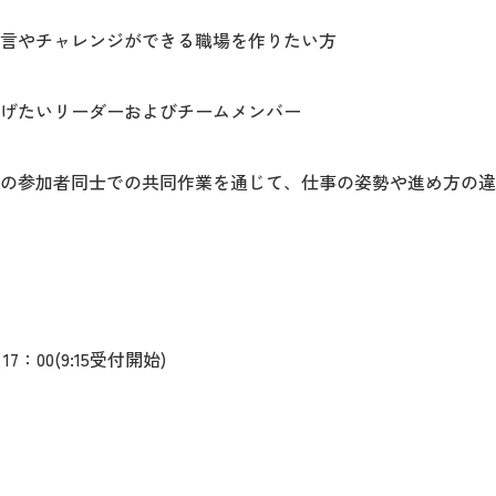
言やチャレンジができる職場を作りたい方
げたいリーダーおよびチームメンバー
の参加者同士での共同作業を通じて、仕事の姿勢や進め方の違
17：00(9:15受付開始)