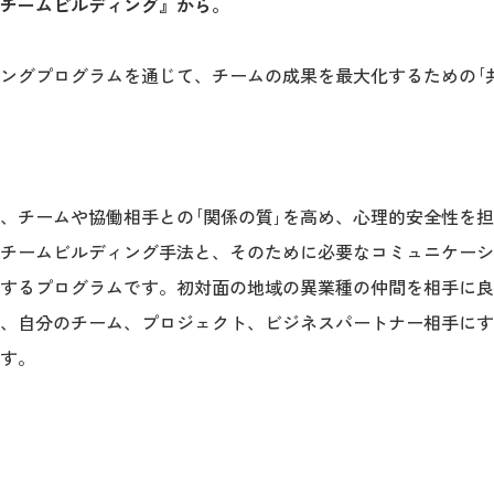
チームビルディング』から。
ングプログラムを通じて、チームの成果を最大化するための｢共
。
、チームや協働相手との｢関係の質｣を高め、心理的安全性を担
チームビルディング手法と、そのために必要なコミュニケーシ
するプログラムです。初対面の地域の異業種の仲間を相手に良
、自分のチーム、プロジェクト、ビジネスパートナー相手にす
す。