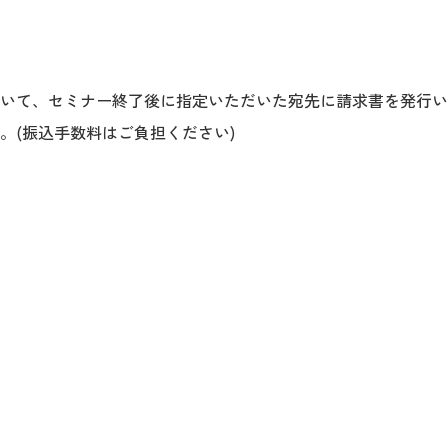
いて、セミナー終了後に指定いただいた宛先に請求書を発行い
。(振込手数料はご負担ください)