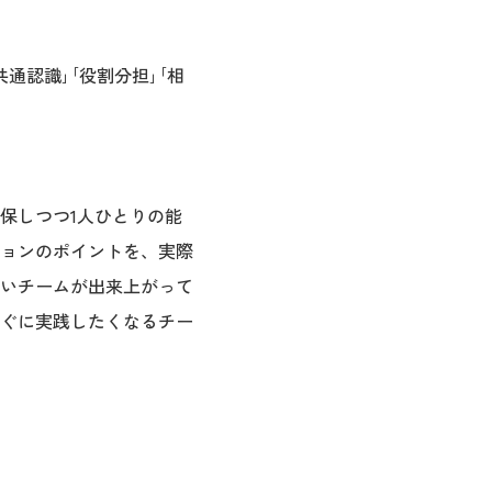
通認識｣｢役割分担｣｢相
保しつつ1人ひとりの能
ョンのポイントを、実際
いチームが出来上がって
ぐに実践したくなるチー