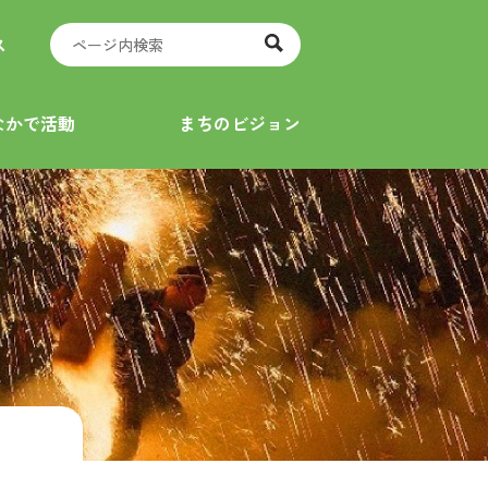
ス
なかで活動
まちのビジョン