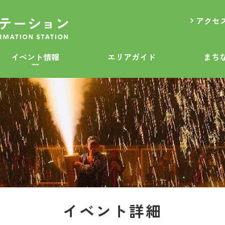
アクセ
イベント情報
エリアガイド
まち
イベント詳細