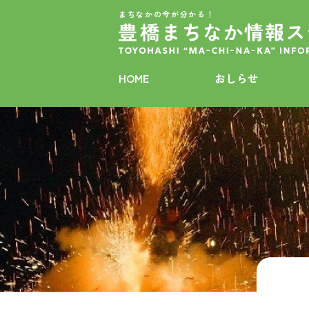
まちなかの今が分かる！
HOME
おしらせ