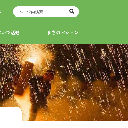
ス
なかで活動
まちのビジョン