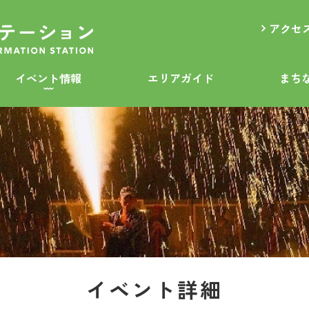
アクセ
イベント情報
エリアガイド
まち
イベント詳細