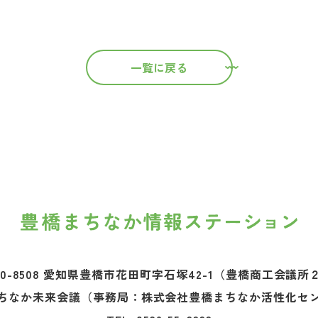
一覧に戻る
0-8508 愛知県豊橋市花田町字石塚42-1
（豊橋商工会議所
ちなか未来会議
（事務局：株式会社豊橋まちなか活性化セ