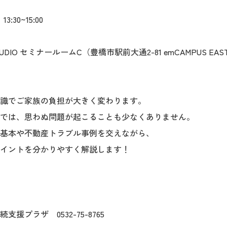
3:30~15:00
TUDIO セミナールームC（豊橋市駅前大通2-81 emCAMPUS EAST
識でご家族の負担が大きく変わります。
では、思わぬ問題が起こることも少なくありません。
基本や不動産トラブル事例を交えながら、
イントを分かりやすく解説します！
支援プラザ 0532-75-8765