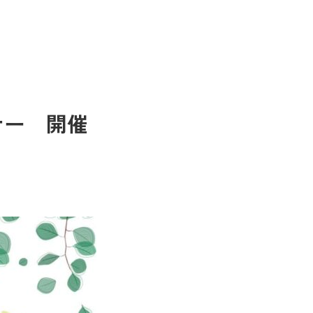
ナー 開催