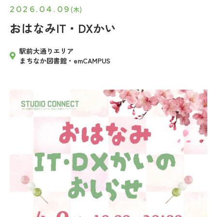
2026.04.09
(木)
おはなみIT・DXかい
駅前大通りエリア
まちなか図書館・emCAMPUS