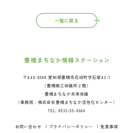
一覧に戻る
〒440-8508 愛知県豊橋市花田町字石塚42-1
（豊橋商工会議所２階）
豊橋まちなか未来会議
（事務局：株式会社豊橋まちなか活性化センター）
TEL:
0532-55-6666
お問い合わせ
プライバシーポリシー
免責事項