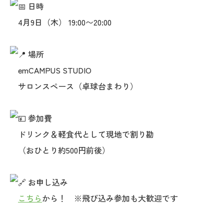
日時
4月9日（木） 19:00〜20:00
場所
emCAMPUS STUDIO
サロンスペース（卓球台まわり）
参加費
ドリンク＆軽食代として現地で割り勘
（おひとり約500円前後）
お申し込み
こちら
から！ ※飛び込み参加も大歓迎です