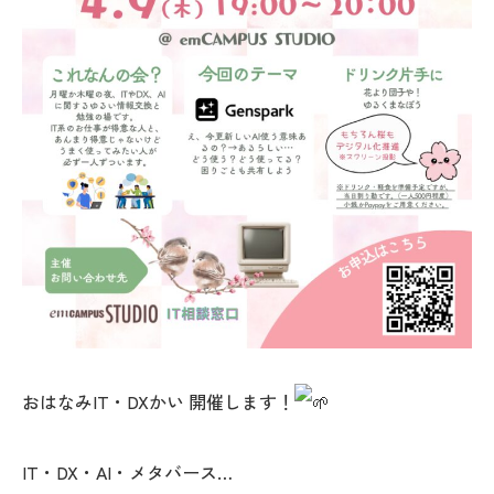
おはなみIT・DXかい 開催します！
IT・DX・AI・メタバース…